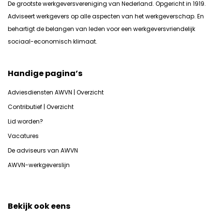
De grootste werkgeversvereniging van Nederland. Opgericht in 1919.
Adviseert werkgevers op alle aspecten van het werkgeverschap. En
b
ehartigt de belangen van leden voor een werkgeversvriendelijk
sociaal-economisch klimaat.
Handige pagina’s
Adviesdiensten AWVN | Overzicht
Contributief | Overzicht
Lid worden?
Vacatures
De adviseurs van AWVN
AWVN-werkgeverslijn
Bekijk ook eens