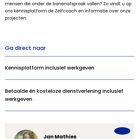
mensen die onder de banenafspraak vallen? Zo vindt u op
ons kennisplatform de Zelfcoach en informatie over onze
projecten.
Ga direct naar
Kennisplatform inclusief werkgeven
Betaalde én kosteloze dienstverlening inclusief
werkgeven
Jan Mathies