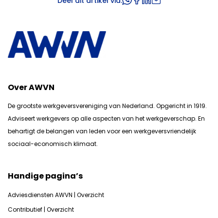
Deel dit artikel via:
Over AWVN
De grootste werkgeversvereniging van Nederland. Opgericht in 1919.
Adviseert werkgevers op alle aspecten van het werkgeverschap. En
b
ehartigt de belangen van leden voor een werkgeversvriendelijk
sociaal-economisch klimaat.
Handige pagina’s
Adviesdiensten AWVN | Overzicht
Contributief | Overzicht