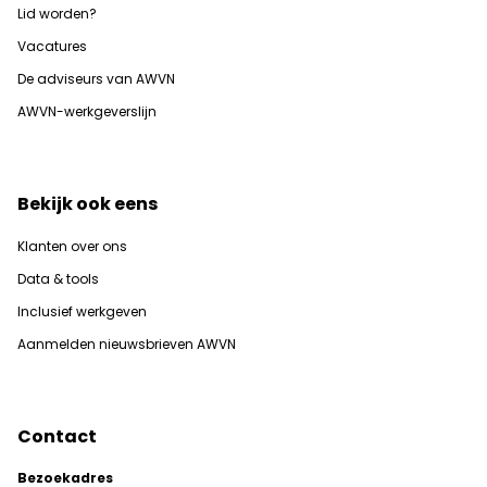
Lid worden?
Vacatures
De adviseurs van AWVN
AWVN-werkgeverslijn
Bekijk ook eens
Klanten over ons
Data & tools
Inclusief werkgeven
Aanmelden nieuwsbrieven AWVN
Contact
Bezoekadres