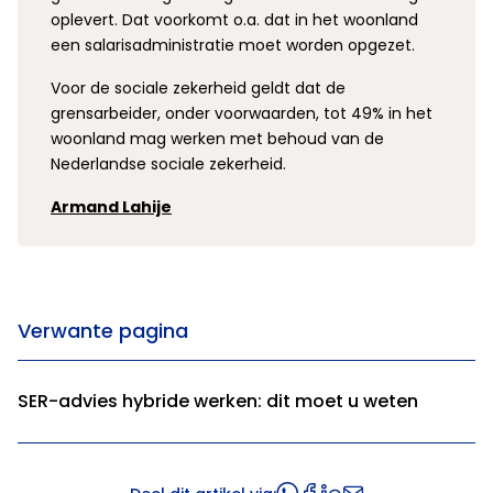
oplevert. Dat voorkomt o.a. dat in het woonland
een salarisadministratie moet worden opgezet.
Voor de sociale zekerheid geldt dat de
grensarbeider, onder voorwaarden, tot 49% in het
woonland mag werken met behoud van de
Nederlandse sociale zekerheid.
Armand Lahije
Verwante pagina
SER-advies hybride werken: dit moet u weten