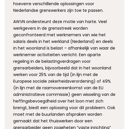
hoeverre verschillende oplossingen voor
Nederlandse grenswerkers zijn toe te passen.
AWVN ondersteunt deze motie van harte. Veel
werkgevers in de grensstreek worden
geconfronteerd met werknemers van wie het
salaris deels in het werkland (Nederland) en deels
in het woonland is belast – afhankelijk van waar de
werknemer activiteiten verricht. Een aparte
regeling in de belastingverdragen voor
grensarbeiders, bijvoorbeeld dat in het woonland
werken voor 25% van de tijd (in lijn met de
Europese sociale zekerheidsverordening) of 49%
(in lijn met de raamovereenkomst van de EU
administratieve commissie) geen wisseling van de
heffingsbevoegdheid over het loon met zich
brengt, biedt een oplossing voor dit probleem. Ook
moet met de buurlanden afspraken worden
gemaakt dat het thuiswerken door een
grensarbeider geen zogeheten “vaste inrichting”