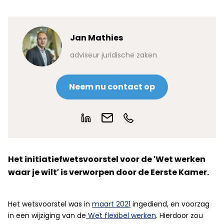
Jan Mathies
adviseur juridische zaken
Neem nu contact op
Het initiatiefwetsvoorstel voor de ′Wet werken
waar je wilt′ is verworpen door de Eerste Kamer.
Het wetsvoorstel was in
maart 2021
ingediend, en voorzag
in een wijziging van de
Wet flexibel werken
. Hierdoor zou