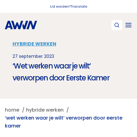
Naar hoofdinhoud
Lid worden?
Translate
HYBRIDE WERKEN
27 september 2023
‘Wet werken waar je wilt’
verworpen door Eerste Kamer
home
hybride werken
‘wet werken waar je wilt’ verworpen door eerste
kamer