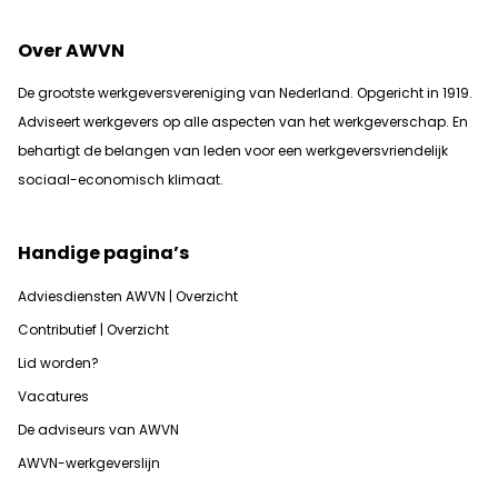
Over AWVN
De grootste werkgeversvereniging van Nederland. Opgericht in 1919.
Adviseert werkgevers op alle aspecten van het werkgeverschap. En
b
ehartigt de belangen van leden voor een werkgeversvriendelijk
sociaal-economisch klimaat.
Handige pagina’s
Adviesdiensten AWVN | Overzicht
Contributief | Overzicht
Lid worden?
Vacatures
De adviseurs van AWVN
AWVN-werkgeverslijn