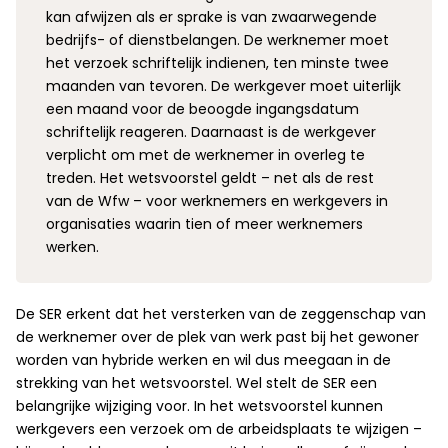
kan afwijzen als er sprake is van zwaarwegende
bedrijfs- of dienstbelangen. De werknemer moet
het verzoek schriftelijk indienen, ten minste twee
maanden van tevoren. De werkgever moet uiterlijk
een maand voor de beoogde ingangsdatum
schriftelijk reageren. Daarnaast is de werkgever
verplicht om met de werknemer in overleg te
treden. Het wetsvoorstel geldt – net als de rest
van de Wfw – voor werknemers en werkgevers in
organisaties waarin tien of meer werknemers
werken.
De SER erkent dat het versterken van de zeggenschap van
de werknemer over de plek van werk past bij het gewoner
worden van hybride werken en wil dus meegaan in de
strekking van het wetsvoorstel. Wel stelt de SER een
belangrijke wijziging voor. In het wetsvoorstel kunnen
werkgevers een verzoek om de arbeidsplaats te wijzigen –