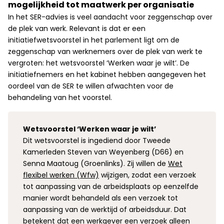
mogelijkheid tot maatwerk per organisatie
In het SER-advies is veel aandacht voor zeggenschap over
de plek van werk. Relevant is dat er een
initiatiefwetsvoorstel in het parlement ligt om de
zeggenschap van werknemers over de plek van werk te
vergroten: het wetsvoorstel ‘Werken waar je wilt’. De
initiatiefnemers en het kabinet hebben aangegeven het
oordeel van de SER te willen afwachten voor de
behandeling van het voorstel.
Wetsvoorstel ‘Werken waar je wilt’
Dit wetsvoorstel is ingediend door Tweede
Kamerleden Steven van Weyenberg (D66) en
Senna Maatoug (Groenlinks). Zij willen de
Wet
flexibel werken (Wfw)
wijzigen, zodat een verzoek
tot aanpassing van de arbeidsplaats op eenzelfde
manier wordt behandeld als een verzoek tot
aanpassing van de werktijd of arbeidsduur. Dat
betekent dat een werkgever een verzoek alleen