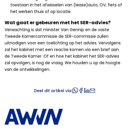
toestaan in het afwisselen van (lease)auto, OV, fiets of
het werken thuis of op locatie.
Wat gaat er gebeuren met het SER-advies?
Verwachting is dat minister Van Gennip en de vaste
Tweede Kamercommissie de SER-commissie zullen
uitnodigen voor een toelichting op het advies. Vervolgens
zal het kabinet met een reactie komen via een brief aan
de Tweede Kamer. Of en hoe het kabinet het SER-advies
zal opvolgen, is nog de vraag. We houden u op de hoogte
van de ontwikkelingen.
Deel dit artikel via: