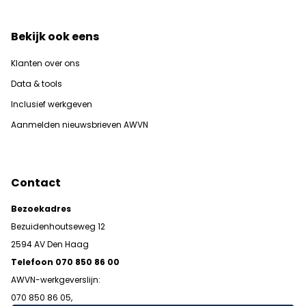
Bekijk ook eens
Klanten over ons
Data & tools
Inclusief werkgeven
Aanmelden nieuwsbrieven AWVN
Contact
Bezoekadres
Bezuidenhoutseweg 12
2594 AV Den Haag
Telefoon 070 850 86 00
AWVN-werkgeverslijn:
070 850 86 05,