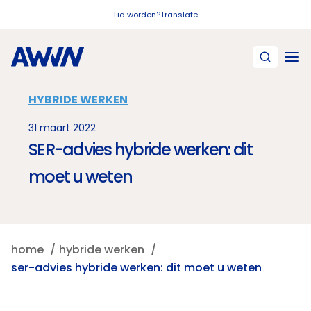
Naar hoofdinhoud
Lid worden?
Translate
HYBRIDE WERKEN
31 maart 2022
SER-advies hybride werken: dit
moet u weten
home
hybride werken
ser-advies hybride werken: dit moet u weten