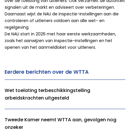
over de toelating van uitleners. Ook verzamelt de autoriteit
signalen uit de markt en adviseert over verbeteringen.
Daarnaast wijst de NAU de inspectie-instellingen aan die
controleren of uitleners voldoen aan alle wet- en
regelgeving.
De NAU start in 2026 met haar eerste werkzaamheden,
zoals het aanwijzen van inspectie-instellingen en het
openen van het aanmeldloket voor uitleners.
Eerdere berichten over de WTTA
Wet toelating terbeschikkingstelling
arbeidskrachten uitgesteld
Tweede Kamer neemt WTTA aan, gevolgen nog
onzeker