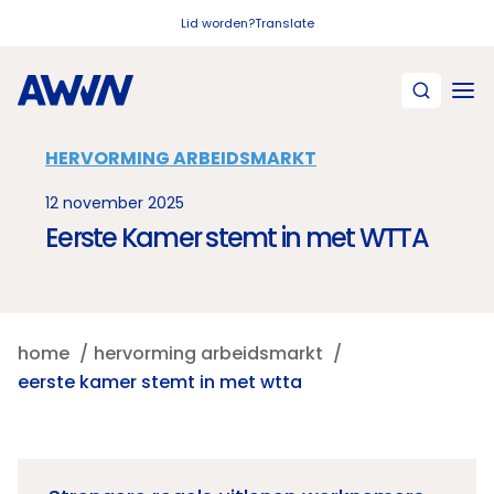
Naar hoofdinhoud
Lid worden?
Translate
HERVORMING ARBEIDSMARKT
12 november 2025
Eerste Kamer stemt in met WTTA
home
hervorming arbeidsmarkt
eerste kamer stemt in met wtta