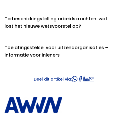
Terbeschikkingstelling arbeidskrachten: wat
lost het nieuwe wetsvoorstel op?
Toelatingsstelsel voor uitzendorganisaties –
informatie voor inleners
Deel dit artikel via: