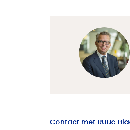
Contact met Ruud Bl