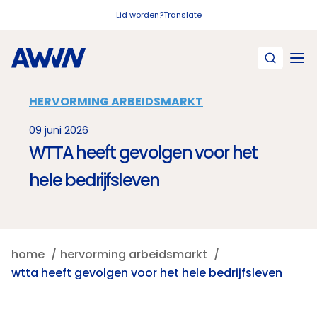
Naar hoofdinhoud
Lid worden?
Translate
HERVORMING ARBEIDSMARKT
09 juni 2026
WTTA heeft gevolgen voor het
hele bedrijfsleven
home
hervorming arbeidsmarkt
wtta heeft gevolgen voor het hele bedrijfsleven