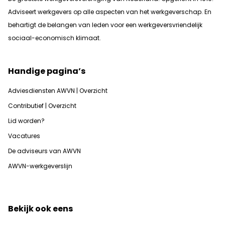
Adviseert werkgevers op alle aspecten van het werkgeverschap. En
b
ehartigt de belangen van leden voor een werkgeversvriendelijk
sociaal-economisch klimaat.
Handige pagina’s
Adviesdiensten AWVN | Overzicht
Contributief | Overzicht
Lid worden?
Vacatures
De adviseurs van AWVN
AWVN-werkgeverslijn
Bekijk ook eens