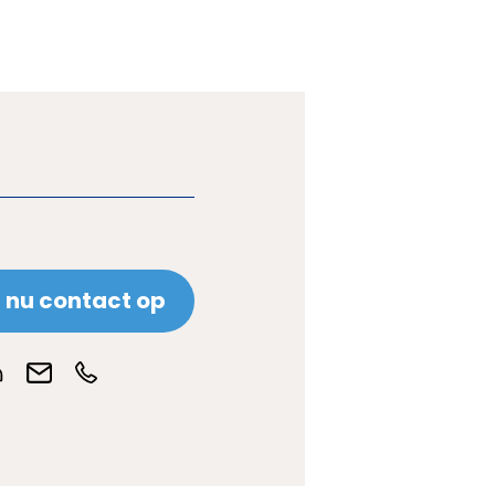
nu contact op