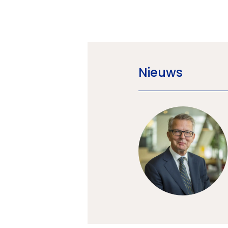
Nieuws