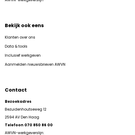
Bekijk ook eens
Klanten over ons
Data & tools
Inclusief werkgeven
Aanmelden nieuwsbrieven AWVN
Contact
Bezoekadres
Bezuidenhoutseweg 12
2594 AV Den Haag
Telefoon 070 850 86 00
AWVN-werkgeverslijn: