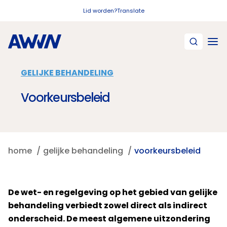
Naar hoofdinhoud
Lid worden?
Translate
GELIJKE BEHANDELING
Voorkeursbeleid
home
gelijke behandeling
voorkeursbeleid
De wet- en regelgeving op het gebied van gelijke
behandeling verbiedt zowel direct als indirect
onderscheid. De meest algemene uitzondering