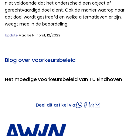
niet voldoende dat het onderscheid een objectief
gerechtvaardigd doel dient. Ook de manier waarop naar
dat doel wordt gestreefd en welke alternatieven er zijn,
weegt mee in de beoordeling.
Update
Maaike Hilhorst, 12/2022
Blog over voorkeursbeleid
Het moedige voorkeursbeleid van TU Eindhoven
Deel dit artikel via: