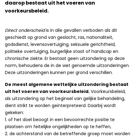
daarop bestaat uit het voeren van
voorkeursbeleid.
Direct onderscheid
is in alle gevallen verboden als dit
geschiedt op grond van geslacht, ras, nationaliteit,
godsdienst, levensovertuiging, seksuele gerichtheid,
politieke overtuiging, burgerlijke staat of handicap en
chronische ziekte. Er bestaat geen uitzondering op deze
norm, behoudens de in de wet genoemde uitzonderingen.
Deze uitzonderingen kunnen per grond verschillen.
De meest algemene wettelijke uitzondering bestaat
uit het voeren van voorkeursbeleid.
Voorkeursbeleid,
als uitzondering op het beginsel van gelijke behandeling,
dient strikt te worden geïnterpreteerd. Daarbij wordt
gekeken:
1. of het doel beoogt in een bevoorrechte positie te
plaatsen om feitelijke ongelijkheden op te heffen,
2. de achterstand van de betreffende groep moet worden