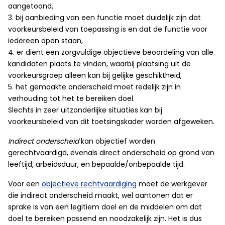
aangetoond,
3. bij aanbieding van een functie moet duidelijk zijn dat
voorkeursbeleid van toepassing is en dat de functie voor
iedereen open staan,
4. er dient een zorgvuldige objectieve beoordeling van alle
kandidaten plaats te vinden, waarbij plaatsing uit de
voorkeursgroep alleen kan bij gelijke geschiktheid,
5. het gemaakte onderscheid moet redelijk zijn in
verhouding tot het te bereiken doel.
Slechts in zeer uitzonderlijke situaties kan bij
voorkeursbeleid van dit toetsingskader worden afgeweken.
Indirect onderscheid
kan objectief worden
gerechtvaardigd, evenals direct onderscheid op grond van
leeftijd, arbeidsduur, en bepaalde/onbepaalde tijd.
Voor een
objectieve rechtvaardiging
moet de werkgever
die indirect onderscheid maakt, wel aantonen dat er
sprake is van een legitiem doel en de middelen om dat
doel te bereiken passend en noodzakelijk zijn. Het is dus