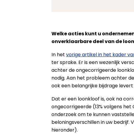
Welke acties kunt u ondernemen,
onverklaarbare deel van de loon
In het
vorige artikel in het kader v
ter sprake. Er is een wezenlijk ve
achter de ongecorrigeerde loonkloo
nodig. Aan het probleem achter de 
ook een belangrijke bijdrage lever
Dat er een loonkloof is, ook na corr
ongecorrigeerde (13% volgens het 
onderzoek om te kunnen vaststelle
beloningsverschillen in uw bedrijf.
hieronder).