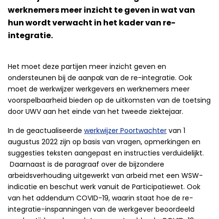
werknemers meer inzicht te geven in wat van
hun wordt verwacht in het kader van re-
integratie.
Het moet deze partijen meer inzicht geven en
ondersteunen bij de aanpak van de re-integratie. Ook
moet de werkwijzer werkgevers en werknemers meer
voorspelbaarheid bieden op de uitkomsten van de toetsing
door UWV aan het einde van het tweede ziektejaar.
In de geactualiseerde
werkwijzer Poortwachter
van 1
augustus 2022 zijn op basis van vragen, opmerkingen en
suggesties teksten aangepast en instructies verduidelijkt.
Daarnaast is de paragraaf over de bijzondere
arbeidsverhouding uitgewerkt van arbeid met een WSW-
indicatie en beschut werk vanuit de Participatiewet. Ook
van het addendum COVID-19, waarin staat hoe de re-
integratie-inspanningen van de werkgever beoordeeld