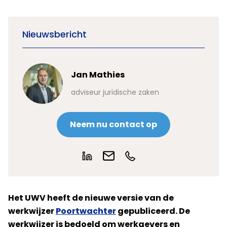
Nieuwsbericht
Jan Mathies
adviseur juridische zaken
Neem nu contact op
Het UWV heeft de nieuwe versie van de
werkwijzer
Poortwachter
gepubliceerd. De
werkwijzer is bedoeld om werkgevers en