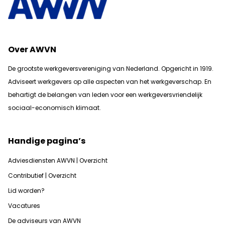
Over AWVN
De grootste werkgeversvereniging van Nederland. Opgericht in 1919.
Adviseert werkgevers op alle aspecten van het werkgeverschap. En
b
ehartigt de belangen van leden voor een werkgeversvriendelijk
sociaal-economisch klimaat.
Handige pagina’s
Adviesdiensten AWVN | Overzicht
Contributief | Overzicht
Lid worden?
Vacatures
De adviseurs van AWVN