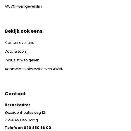
AWVN-werkgeverslijn
Bekijk ook eens
Klanten over ons
Data & tools
Inclusief werkgeven
Aanmelden nieuwsbrieven AWVN
Contact
Bezoekadres
Bezuidenhoutseweg 12
2594 AV Den Haag
Telefoon 070 850 86 00