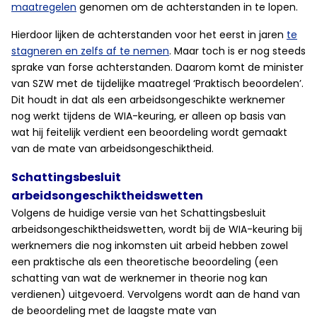
maatregelen
genomen om de achterstanden in te lopen.
Hierdoor lijken de achterstanden voor het eerst in jaren
te
stagneren en zelfs af te nemen
. Maar toch is er nog steeds
sprake van forse achterstanden. Daarom komt de minister
van SZW met de tijdelijke maatregel ‘Praktisch beoordelen’.
Dit houdt in dat als een arbeidsongeschikte werknemer
nog werkt tijdens de WIA-keuring, er alleen op basis van
wat hij feitelijk verdient een beoordeling wordt gemaakt
van de mate van arbeidsongeschiktheid.
Schattingsbesluit
arbeidsongeschiktheidswetten
Volgens de huidige versie van het Schattingsbesluit
arbeidsongeschiktheidswetten, wordt bij de WIA-keuring bij
werknemers die nog inkomsten uit arbeid hebben zowel
een praktische als een theoretische beoordeling (een
schatting van wat de werknemer in theorie nog kan
verdienen) uitgevoerd. Vervolgens wordt aan de hand van
de beoordeling met de laagste mate van