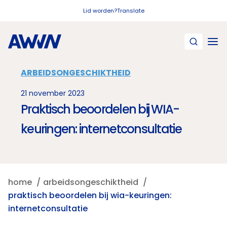
Naar hoofdinhoud
Lid worden?
Translate
ARBEIDSONGESCHIKTHEID
21 november 2023
Praktisch beoordelen bij WIA-
keuringen: internetconsultatie
home
arbeidsongeschiktheid
praktisch beoordelen bij wia-keuringen:
internetconsultatie