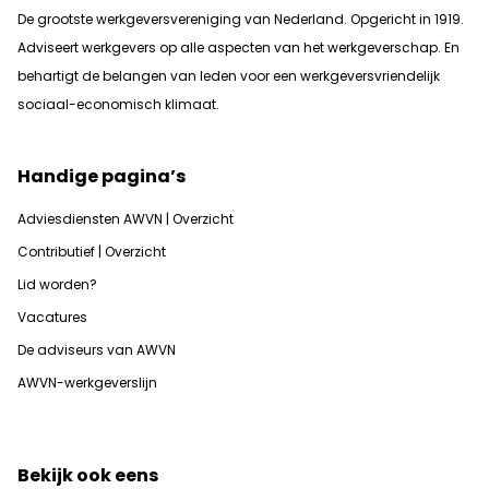
De grootste werkgeversvereniging van Nederland. Opgericht in 1919.
Adviseert werkgevers op alle aspecten van het werkgeverschap. En
b
ehartigt de belangen van leden voor een werkgeversvriendelijk
sociaal-economisch klimaat.
Handige pagina’s
Adviesdiensten AWVN | Overzicht
Contributief | Overzicht
Lid worden?
Vacatures
De adviseurs van AWVN
AWVN-werkgeverslijn
Bekijk ook eens