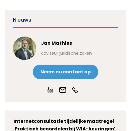
Nieuws
Jan Mathies
adviseur juridische zaken
Neem nu contact op
Internetconsultatie tijdelijke maatregel
′
Praktisch beoordelen bij WIA-keuringen′