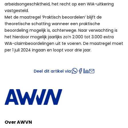
arbeidsongeschiktheid, het recht op een WIA-uitkering
vastgesteld.
Met de maatregel ′Praktisch beoordelen′ blijft de
theoretische schatting wanneer een praktische
beoordeling mogelijk is, achterwege. Naar verwachting is
het hierdoor mogelijk jaarlijks zo’n 2.000 tot 3.000 extra
WIA-claimbeoordelingen uit te voeren. De maatregel moet
per 1 juli 2024 ingaan en loopt voor drie jaar.
Deel dit artikel via:
Over AWVN