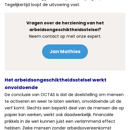
Tegelijkertijd loopt de uitvoering vast.
Vragen over de herziening van het
arbeidsongeschiktheidsstelsel?
Neem contact op met onze expert.
Jan Mathies
Het arbeidsongeschiktheidsstelsel werkt
onvoldoende
De conclusie van OCTAS is dat de doelstelling om mensen
te activeren en weer te laten werken, onvoldoende uit de
verf komt. Slechts een beperkt deel van de mensen die op
papier kan werken, werkt ook daadwerkelijk. Financiële
prikkels in de wet kunnen juist een verlammend effect
hebben. Zieke mensen zonder arbeidsovereenkomst