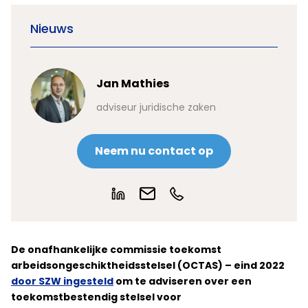
Nieuws
Jan Mathies
adviseur juridische zaken
Neem nu contact op
De onafhankelijke commissie toekomst
arbeidsongeschiktheidsstelsel (OCTAS) – eind 2022
door SZW ingesteld
om te adviseren over een
toekomstbestendig stelsel voor