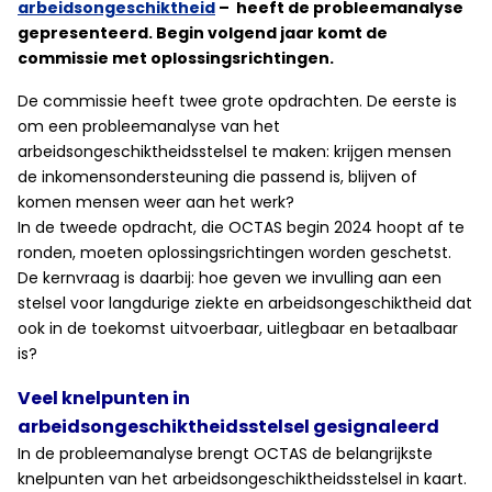
arbeidsongeschiktheid
– heeft de probleemanalyse
gepresenteerd. Begin volgend jaar komt de
commissie met oplossingsrichtingen.
De commissie heeft twee grote opdrachten. De eerste is
om een probleemanalyse van het
arbeidsongeschiktheidsstelsel te maken: krijgen mensen
de inkomensondersteuning die passend is, blijven of
komen mensen weer aan het werk?
In de tweede opdracht, die OCTAS begin 2024 hoopt af te
ronden, moeten oplossingsrichtingen worden geschetst.
De kernvraag is daarbij: hoe geven we invulling aan een
stelsel voor langdurige ziekte en arbeidsongeschiktheid dat
ook in de toekomst uitvoerbaar, uitlegbaar en betaalbaar
is?
Veel knelpunten in
arbeidsongeschiktheidsstelsel gesignaleerd
In de probleemanalyse brengt OCTAS de belangrijkste
knelpunten van het arbeidsongeschiktheidsstelsel in kaart.