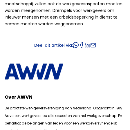
maatschappij, zullen ook de werkgeversaspecten moeten
worden meegenomen. Drempels voor werkgevers om
′nieuwe′ mensen met een arbeidsbeperking in dienst te
nemen moeten worden weggenomen.
Deel dit artikel via:
Over AWVN
De grootste werkgeversvereniging van Nederland. Opgericht in 1919.
Adviseert werkgevers op alle aspecten van het werkgeverschap. En
b
ehartigt de belangen van leden voor een werkgeversvriendelijk