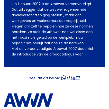
Op 1 januari 2007 is de Arbowet vereenvoudigd.
Dat wil zeggen dat de wet wel zogenoemde
doelvoorschriften ging stellen , maar dat
werkgevers en werknemers de mogelijkheid
kregen om zelf te bepalen hoe ze deze normen
bereiken. Zo stelt de Arbowet nog wel eisen aan
het maximale geluid op de werkplek, maar
bepaalt het bedrijf zelf hoe ze dit bereiken.
Met de vereenvoudigde Arbowet 2007 deed zich
de introductie van de
arbocatalogus
voor.
Deel dit artikel via: