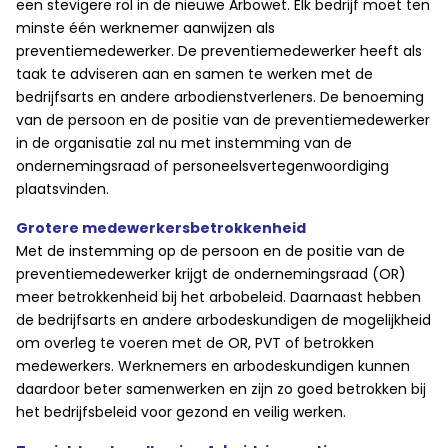
een stevigere rol in de nieuwe Arbowet. Elk bedrijf moet ten
minste één werknemer aanwijzen als
preventiemedewerker. De preventiemedewerker heeft als
taak te adviseren aan en samen te werken met de
bedrijfsarts en andere arbodienstverleners. De benoeming
van de persoon en de positie van de preventiemedewerker
in de organisatie zal nu met instemming van de
ondernemingsraad of personeelsvertegenwoordiging
plaatsvinden.
Grotere medewerkersbetrokkenheid
Met de instemming op de persoon en de positie van de
preventiemedewerker krijgt de ondernemingsraad (OR)
meer betrokkenheid bij het arbobeleid. Daarnaast hebben
de bedrijfsarts en andere arbodeskundigen de mogelijkheid
om overleg te voeren met de OR, PVT of betrokken
medewerkers. Werknemers en arbodeskundigen kunnen
daardoor beter samenwerken en zijn zo goed betrokken bij
het bedrijfsbeleid voor gezond en veilig werken.