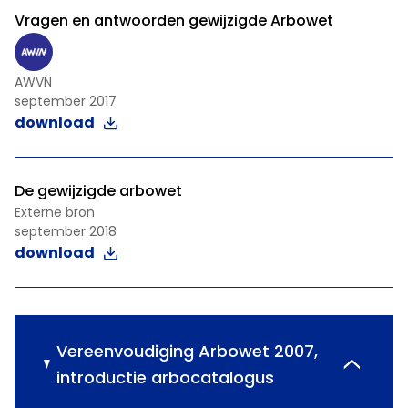
Vragen en antwoorden gewijzigde Arbowet
AWVN
september 2017
download
De gewijzigde arbowet
Externe bron
september 2018
download
Vereenvoudiging Arbowet 2007,
introductie arbocatalogus