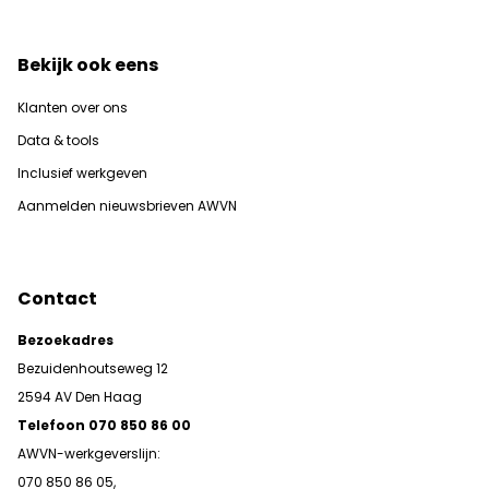
Bekijk ook eens
Klanten over ons
Data & tools
Inclusief werkgeven
Aanmelden nieuwsbrieven AWVN
Contact
Bezoekadres
Bezuidenhoutseweg 12
2594 AV Den Haag
Telefoon 070 850 86 00
AWVN-werkgeverslijn:
070 850 86 05,