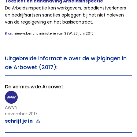
Toezicht en handhaving Arbeidsinspectie
De Arbeidsinspectie kan werkgevers, arbodienstverleners
en bedrijfsartsen sancties opleggen bij het niet naleven
van de regelgeving en het basiscontract.
Bron
: nieuwsbericht ministerie van SZW, 28 juni 2018
Uitgebreide informatie over de wijzigingen in
de Arbowet (2017):
De vernieuwde Arbowet
AWVN
november 2017
schrijf je in