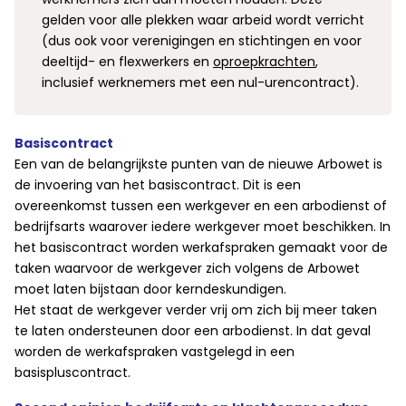
gelden voor alle plekken waar arbeid wordt verricht
(dus ook voor verenigingen en stichtingen en voor
deeltijd- en flexwerkers en
oproepkrachten
,
inclusief werknemers met een nul-urencontract).
Basiscontract
Een van de belangrijkste punten van de nieuwe Arbowet is
de invoering van het basiscontract. Dit is een
overeenkomst tussen een werkgever en een arbodienst of
bedrijfsarts waarover iedere werkgever moet beschikken. In
het basiscontract worden werkafspraken gemaakt voor de
taken waarvoor de werkgever zich volgens de Arbowet
moet laten bijstaan door kerndeskundigen.
Het staat de werkgever verder vrij om zich bij meer taken
te laten ondersteunen door een arbodienst. In dat geval
worden de werkafspraken vastgelegd in een
basispluscontract.