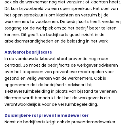
ook als de werknemer nog niet verzuimt of klachten heeft.
Dit kan bijvoorbeeld via een open spreekuur. Het doel van
het open spreekuur is om klachten en verzuim bij de
werknemers te voorkomen. De bedrijfsarts heeft verder vrij
toegang tot de werkplek om zo het bedrijf beter te leren
kennen. Dit geeft de bedrijfsarts goed inzicht in de
arbeidsomstandigheden en de belasting in het werk.
Adviesrol bedrijfsarts
In de vernieuwde Arbowet staat preventie nog meer
centraal. Zo moet de bedrijfsarts de werkgever adviseren
over het toepassen van preventieve maatregelen voor
gezond en veilig werken van de werknemers. Ook is
opgenomen dat de bedrijfsarts adviseert bij
ziekteverzuimbeleiding in plaats van bijstand te verlenen.
Hiermee wordt benadrukt dat het de werkgever is die
verantwoordelijk is voor de verzuimbegeleiding.
Duidelijkere rol preventiemedewerker
Naast de bedrijfsarts krijgt ook de preventiemedewerker