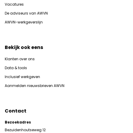
Vacatures
De adviseurs van AWVN
AWVN-werkgeverslijn
Bekijk ook eens
Klanten over ons
Data & tools
Inclusief werkgeven
Aanmelden nieuwsbrieven AWVN
Contact
Bezoekadres
Bezuidenhoutseweg 12