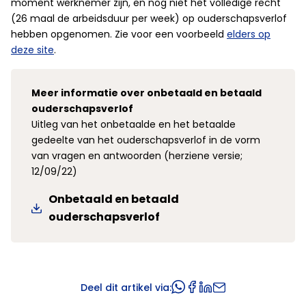
moment werknemer zijn, en nog niet het volledige recht
(26 maal de arbeidsduur per week) op ouderschapsverlof
hebben opgenomen. Zie voor een voorbeeld
elders op
deze site
.
Meer informatie over onbetaald en betaald
ouderschapsverlof
Uitleg van het onbetaalde en het betaalde
gedeelte van het ouderschapsverlof in de vorm
van vragen en antwoorden (herziene versie;
12/09/22)
Onbetaald en betaald
ouderschapsverlof
Deel dit artikel via: