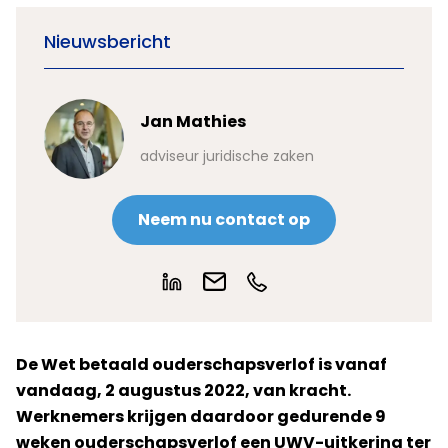
Nieuwsbericht
Jan Mathies
adviseur juridische zaken
Neem nu contact op
De Wet betaald ouderschapsverlof is vanaf
vandaag, 2 augustus 2022, van kracht.
Werknemers krijgen daardoor gedurende 9
weken ouderschapsverlof een UWV-uitkering ter