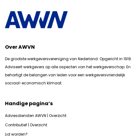
Over AWVN
De grootste werkgeversvereniging van Nederland. Opgericht in 1919.
Adviseert werkgevers op alle aspecten van het werkgeverschap. En
b
ehartigt de belangen van leden voor een werkgeversvriendelijk
sociaal-economisch klimaat.
Handige pagina’s
Adviesdiensten AWVN | Overzicht
Contributief | Overzicht
Lid worden?