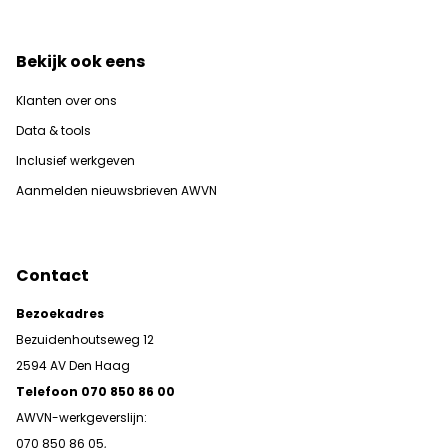
Bekijk ook eens
Klanten over ons
Data & tools
Inclusief werkgeven
Aanmelden nieuwsbrieven AWVN
Contact
Bezoekadres
Bezuidenhoutseweg 12
2594 AV Den Haag
Telefoon 070 850 86 00
AWVN-werkgeverslijn:
070 850 86 05,