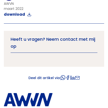
AWVN
maart 2022
download
Heeft u vragen? Neem contact met mij
op
Deel dit artikel via: