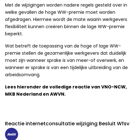
Met de wijzigingen worden nadere regels gesteld over in
welke gevallen de hoge WW-premie moet worden
afgedragen. Hiermee wordt de mate waarin werkgevers
flexibiliteit kunnen creëren binnen de lage WW-premie
beperkt.
Wat betreft de toepassing van de hoge of lage WW-
premie stellen de gezamenlijke werkgevers dat duidelijk
moet zijn wanneer sprake is van meer-of overwerk, en
wanneer er sprake is van een tijdelijke uitbreiding van de
arbeidsomvang.
Lees hieronder de volledige reactie van VNO-NCW,
MKB Nederland en AWVN.
Reactie internetconsultatie wijziging Besluit Wfsv