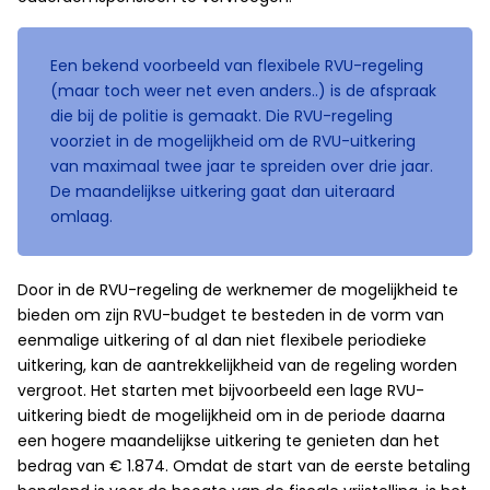
Een bekend voorbeeld van flexibele RVU-regeling
(maar toch weer net even anders..) is de afspraak
die bij de politie is gemaakt. Die RVU-regeling
voorziet in de mogelijkheid om de RVU-uitkering
van maximaal twee jaar te spreiden over drie jaar.
De maandelijkse uitkering gaat dan uiteraard
omlaag.
Door in de RVU-regeling de werknemer de mogelijkheid te
bieden om zijn RVU-budget te besteden in de vorm van
eenmalige uitkering of al dan niet flexibele periodieke
uitkering, kan de aantrekkelijkheid van de regeling worden
vergroot. Het starten met bijvoorbeeld een lage RVU-
uitkering biedt de mogelijkheid om in de periode daarna
een hogere maandelijkse uitkering te genieten dan het
bedrag van € 1.874. Omdat de start van de eerste betaling