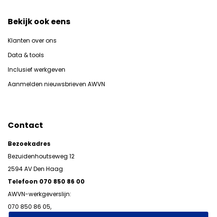
Bekijk ook eens
Klanten over ons
Data & tools
Inclusief werkgeven
Aanmelden nieuwsbrieven AWVN
Contact
Bezoekadres
Bezuidenhoutseweg 12
2594 AV Den Haag
Telefoon 070 850 86 00
AWVN-werkgeverslijn:
070 850 86 05,