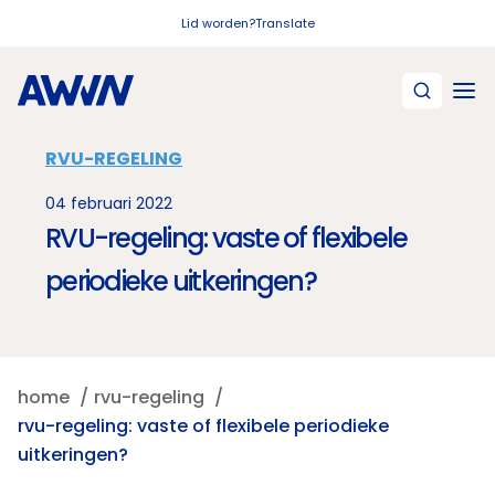
Naar hoofdinhoud
Lid worden?
Translate
RVU-REGELING
04 februari 2022
RVU-regeling: vaste of flexibele
periodieke uitkeringen?
home
rvu-regeling
rvu-regeling: vaste of flexibele periodieke
uitkeringen?