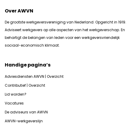
Over AWVN
De grootste werkgeversvereniging van Nederland. Opgericht in 1919.
Adviseert werkgevers op alle aspecten van het werkgeverschap. En
b
ehartigt de belangen van leden voor een werkgeversvriendelijk
sociaal-economisch klimaat.
Handige pagina’s
Adviesdiensten AWVN | Overzicht
Contributief | Overzicht
Lid worden?
Vacatures
De adviseurs van AWVN
AWVN-werkgeverslijn