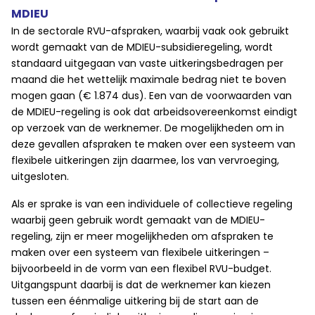
MDIEU
In de sectorale RVU-afspraken, waarbij vaak ook gebruikt
wordt gemaakt van de MDIEU-subsidieregeling, wordt
standaard uitgegaan van vaste uitkeringsbedragen per
maand die het wettelijk maximale bedrag niet te boven
mogen gaan (€ 1.874 dus). Een van de voorwaarden van
de MDIEU-regeling is ook dat arbeidsovereenkomst eindigt
op verzoek van de werknemer. De mogelijkheden om in
deze gevallen afspraken te maken over een systeem van
flexibele uitkeringen zijn daarmee, los van vervroeging,
uitgesloten.
Als er sprake is van een individuele of collectieve regeling
waarbij geen gebruik wordt gemaakt van de MDIEU-
regeling, zijn er meer mogelijkheden om afspraken te
maken over een systeem van flexibele uitkeringen –
bijvoorbeeld in de vorm van een flexibel RVU-budget.
Uitgangspunt daarbij is dat de werknemer kan kiezen
tussen een éénmalige uitkering bij de start aan de