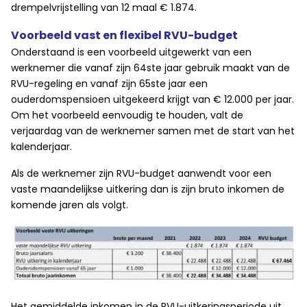
drempelvrijstelling van 12 maal € 1.874.
Voorbeeld vast en flexibel RVU-budget
Onderstaand is een voorbeeld uitgewerkt van een
werknemer die vanaf zijn 64ste jaar gebruik maakt van de
RVU-regeling en vanaf zijn 65ste jaar een
ouderdomspensioen uitgekeerd krijgt van € 12.000 per jaar.
Om het voorbeeld eenvoudig te houden, valt de
verjaardag van de werknemer samen met de start van het
kalenderjaar.
Als de werknemer zijn RVU-budget aanwendt voor een
vaste maandelijkse uitkering dan is zijn bruto inkomen de
komende jaren als volgt.
Het gemiddelde inkomen in de RVU-uitkeringsperiode uit