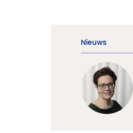
Nieuws