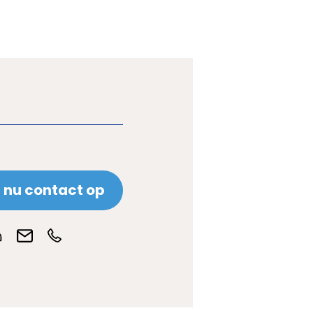
nu contact op