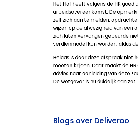
Het Hof heeft volgens de HR goed 
arbeidsovereenkomst. De opmerking
zelf zich aan te melden, opdrachte
wijzen op de afwezigheid van een 
zich laten vervangen gebeurde niet
verdienmodel kon worden, aldus de
Helaas is door deze afspraak niet 
moeten krijgen. Daar maakt de HR g
advies naar aanleiding van deze z
De wetgever is nu duidelijk aan zet.
Blogs over Deliveroo