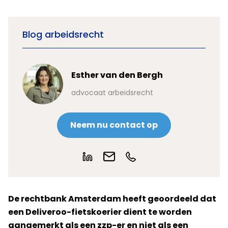
Blog arbeidsrecht
Esther van den Bergh
advocaat arbeidsrecht
Neem nu contact op
De rechtbank Amsterdam heeft geoordeeld dat
een Deliveroo-fietskoerier dient te worden
aangemerkt als een zzp-er en niet als een