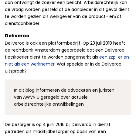
dan ontvangt de zoeker een bericht. Arbeidsrechtelijk kan
de vraag worden gesteld of de aanbieder in dit geval dient
te worden gezien als werkgever van de product- en/of
dienstaanbieder.
Deliveroo
Deliveroo is ook een platformbedrijf. Op 23 juli 2018 heeft
de rechtbank Amsterdam geoordeeld dat een Deliveroo-
fietskoerier dient te worden aangemerkt als
een zzp-er en
niet als een werknemer
. Wat speelde er in de Deliveroo-
uitspraak?
In dit blog informeren de advocaten en juristen
van AWVN u geregeld over actuele
arbeidsrechtelijke ontwikkelingen
De bezorger is op 4 juni 2016 bij Deliveroo in dienst
getreden als maaltijdbezorger op basis van een