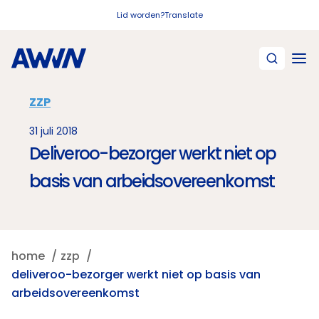
Naar hoofdinhoud
Lid worden?
Translate
ZZP
31 juli 2018
Deliveroo-bezorger werkt niet op
basis van arbeidsovereenkomst
home
zzp
deliveroo-bezorger werkt niet op basis van
arbeidsovereenkomst