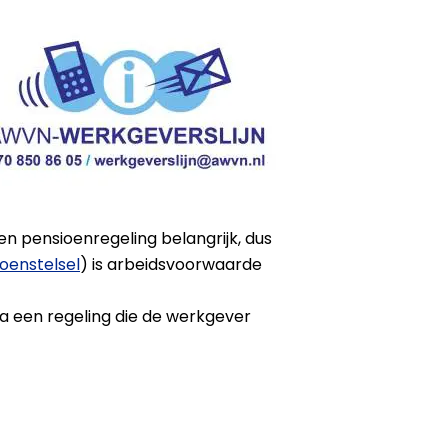
n pensioenregeling belangrijk, dus
oenstelsel
) is arbeidsvoorwaarde
a een regeling die de werkgever