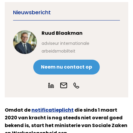
Nieuwsbericht
Ruud Blaakman
adviseur internationale
arbeidsmobilteit
Neem nu contact op
Omdat de
notificatieplicht
die sinds 1 maart
2020 van kracht is nog steeds niet overal goed
bekend is, start het ministerie van Sociale Zaken