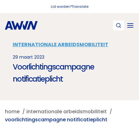
Naar hoofdinhoud
Lid worden?
Translate
INTERNATIONALE ARBEIDSMOBILITEIT
29 maart 2023
Voorlichtingscampagne
notificatieplicht
home
internationale arbeidsmobiliteit
voorlichtingscampagne notificatieplicht