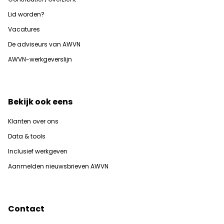
Lid worden?
Vacatures
De adviseurs van AWVN
AWVN-werkgeverslijn
Bekijk ook eens
Klanten over ons
Data & tools
Inclusief werkgeven
Aanmelden nieuwsbrieven AWVN
Contact