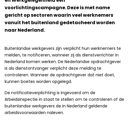
en Werkgelegenheid een
voorlichtingscampagne. Deze is met name
gericht op sectoren waarin veel werknemers
vanuit het buitenland gedetacheerd worden
naar Nederland.
Buitenlandse werkgevers zijn verplicht hun werknemers te
melden, te notificeren, wanneer zij als dienstverrichter in
Nederland komen werken. De Nederlandse opdrachtgever
is als dienstontvanger verplicht deze melding te
controleren. Wanneer de opdrachtgever dat niet doet,
kunnen boetes worden opgelegd.
De notificatieverplichting is ingevoerd om de
Arbeidsinspectie in staat te stellen om te controleren of de
buitenlandse werkgevers de in Nederland geldende
arbeidsvoorwaarden naleven.