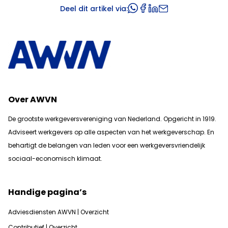
Deel dit artikel via:
Over AWVN
De grootste werkgeversvereniging van Nederland. Opgericht in 1919.
Adviseert werkgevers op alle aspecten van het werkgeverschap. En
b
ehartigt de belangen van leden voor een werkgeversvriendelijk
sociaal-economisch klimaat.
Handige pagina’s
Adviesdiensten AWVN | Overzicht
Contributief | Overzicht