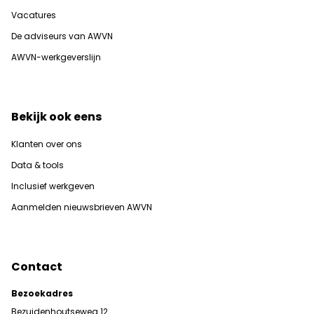
Vacatures
De adviseurs van AWVN
AWVN-werkgeverslijn
Bekijk ook eens
Klanten over ons
Data & tools
Inclusief werkgeven
Aanmelden nieuwsbrieven AWVN
Contact
Bezoekadres
Bezuidenhoutseweg 12