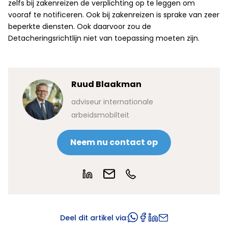
zelfs bij zakenreizen de verplichting op te leggen om
vooraf te notificeren. Ook bij zakenreizen is sprake van zeer
beperkte diensten. Ook daarvoor zou de
Detacheringsrichtlijn niet van toepassing moeten zijn.
Ruud Blaakman
adviseur internationale
arbeidsmobilteit
Neem nu contact op
Deel dit artikel via: