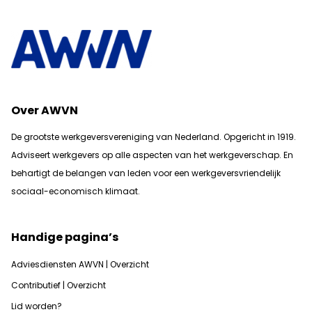
Over AWVN
De grootste werkgeversvereniging van Nederland. Opgericht in 1919.
Adviseert werkgevers op alle aspecten van het werkgeverschap. En
b
ehartigt de belangen van leden voor een werkgeversvriendelijk
sociaal-economisch klimaat.
Handige pagina’s
Adviesdiensten AWVN | Overzicht
Contributief | Overzicht
Lid worden?