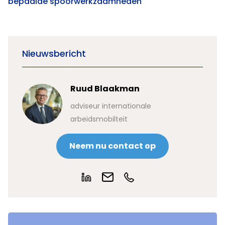
bepaalde spoorwerkzaamheden
Nieuwsbericht
Ruud Blaakman
adviseur internationale
arbeidsmobilteit
Neem nu contact op