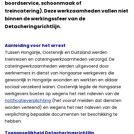
boordservice, schoonmaak of
treincatering). Deze werkzaamheden vallen niet
binnen de werkingssfeer van de
Detacheringsrichtlijn.
Aanleiding voor het arrest
Tussen Hongarije, Oostenrijk en Duitsland werden
treinreizen en cateringwerkzaamheden verzorgd. De
cateringwerkzaamheden werden uitgevoerd door
werknemers in dienst van Hongaarse werkgevers die
gewoonlijk in Hongarije woonden en werkten en aldaar
sociaal verzekerd waren. Oostenrijk legde de Hongaarse
werkgevers boetes op wegens het niet naleven van de
notificatieverplichting
(het vooraf melden dat diensten
worden verleend) en wegens het niet naleven van de
verplichting bepaalde documenten ter beschikking te
hebben.
Toepasselijkheid Detacheringsrichtlijn