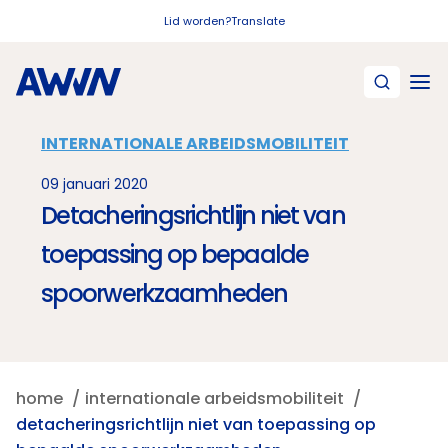
Naar hoofdinhoud
Lid worden?
Translate
INTERNATIONALE ARBEIDSMOBILITEIT
09 januari 2020
Detacheringsrichtlijn niet van
toepassing op bepaalde
spoorwerkzaamheden
home
internationale arbeidsmobiliteit
detacheringsrichtlijn niet van toepassing op