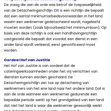
De vraag die aan de orde was betrof de toepasselijkheid
van de Detacheringsrichtlijn. Dit is een richtlijn die bepaalt
dat een aantal minimumarbeidsvoorwaarden in het land
waarin een werknemer gedetacheerd wordt, nageleefd
moeten worden (zoals bijvoorbeeld het minimumloon). Op
basis van deze richtlijn is ook een handhavingsrichtlijn
vastgesteld die bepaalt dat voordat een dienst in een
ander land wordt verleend, eerst genotificeerd moet
worden.
Oordeel Hof van Justitie
Het Hof van Justitie is van oordeel dat de
cateringwerkzaamheden onder het vrij verrichten van
diensten kunnen worden geschaard. De
Detacheringsrichtlijn ziet toe op detachering van
werknemers van het ene land naar het andere land. Dat is
aan de orde wanneer een werknemer gedurende een
bepaalde periode werkt op het grondgebied van een land
dat niet het land is waar die werknemer gewoonlijk werkt.