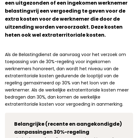
een uitgezonden of een ingekomen werknemer
belastingvrij een vergoeding te geven voor de
extra kosten voor de werknemer die door de
uitzending worden veroorzaakt. Deze kosten
heten ook wel extraterritoriale kosten.
Als de Belastingdienst de aanvraag voor het verzoek om
toepassing van de 30%-regeling voor ingekomen
werknemers honoreert, dan wordt het niveau van de
extraterritoriale kosten gedurende de looptijd van de
regeling gemaximeerd op 30% van het loon van de
werknemer. Als de werkelijke extraterritoriale kosten meer
bedragen dan 30%, dan komen de werkelijke
extraterritoriale kosten voor vergoeding in aanmerking.
Belangrijke (recente en aangekondigde)
aanpassingen 30%-regeling