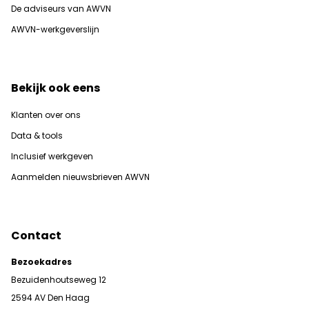
De adviseurs van AWVN
AWVN-werkgeverslijn
Bekijk ook eens
Klanten over ons
Data & tools
Inclusief werkgeven
Aanmelden nieuwsbrieven AWVN
Contact
Bezoekadres
Bezuidenhoutseweg 12
2594 AV Den Haag