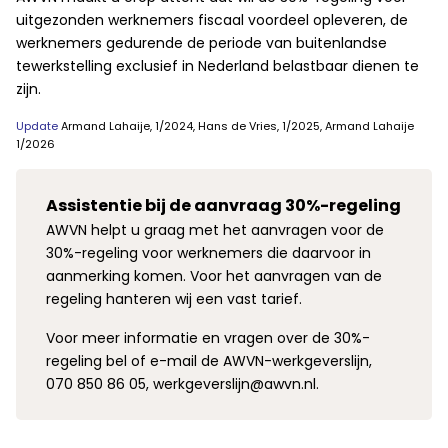
uitgezonden werknemers fiscaal voordeel opleveren, de
werknemers gedurende de periode van buitenlandse
tewerkstelling exclusief in Nederland belastbaar dienen te
zijn.
Update
Armand Lahaije, 1/2024, Hans de Vries, 1/2025, Armand Lahaije
1/2026
Assistentie bij de aanvraag 30%-regeling
AWVN helpt u graag met het aanvragen voor de
30%-regeling voor werknemers die daarvoor in
aanmerking komen. Voor het aanvragen van de
regeling hanteren wij een vast tarief.
Voor meer informatie en vragen over de 30%-
regeling bel of e-mail de AWVN-werkgeverslijn,
070 850 86 05, werkgeverslijn@awvn.nl.