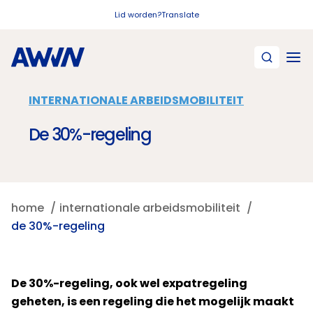
Naar hoofdinhoud
Lid worden?
Translate
INTERNATIONALE ARBEIDSMOBILITEIT
De 30%-regeling
home
internationale arbeidsmobiliteit
de 30%-regeling
De 30%-regeling, ook wel expatregeling
geheten, is een regeling die het mogelijk maakt