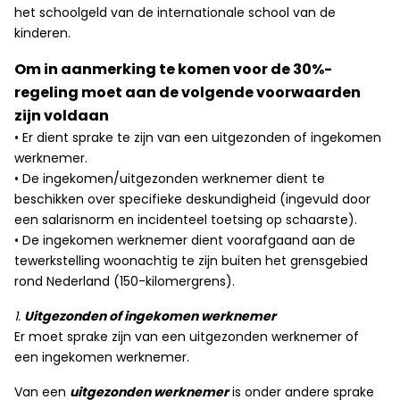
het schoolgeld van de internationale school van de
kinderen.
Om in aanmerking te komen voor de 30%-
regeling moet aan de volgende voorwaarden
zijn voldaan
• Er dient sprake te zijn van een uitgezonden of ingekomen
werknemer.
• De ingekomen/uitgezonden werknemer dient te
beschikken over specifieke deskundigheid (ingevuld door
een salarisnorm en incidenteel toetsing op schaarste).
• De ingekomen werknemer dient voorafgaand aan de
tewerkstelling woonachtig te zijn buiten het grensgebied
rond Nederland (150-kilomergrens).
1.
Uitgezonden of ingekomen werknemer
Er moet sprake zijn van een uitgezonden werknemer of
een ingekomen werknemer.
Van een
uitgezonden werknemer
is onder andere sprake