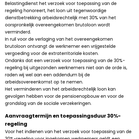
Belastingdienst het verzoek voor toepassing van de
regeling honoreert, het loon uit tegenwoordige
dienstbetrekking arbeidsrechtelijk met 30% van het
oorspronkelijk overeengekomen brutoloon wordt
verminderd.
In ruil voor de verlaging van het overeengekomen
brutoloon ontvangt de werknemer een vrijgestelde
vergoeding voor de extraterritoriale kosten.
Ondanks dat een verzoek voor toepassing van de 30%-
regeling bij uitgezonden werknemers niet aan de orde is,
raden wij wel aan een addendum bij de
arbeidsovereenkomst op te nemen.
Het verminderen van het arbeidsrechtelijk loon kan
gevolgen hebben voor de pensioenopbouw en voor de
grondslag van de sociale verzekeringen.
Aanvraagtermijn en toepassingsduur 30%-
regeling
Voor het indienen van het verzoek voor toepassing van de
30%-regeling voor ingekomen werknemers geldt een