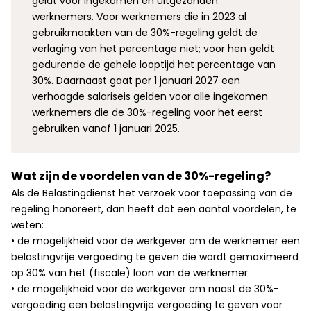
geldt voor ingekomen en uitgezonden
werknemers. Voor werknemers die in 2023 al
gebruikmaakten van de 30%-regeling geldt de
verlaging van het percentage niet; voor hen geldt
gedurende de gehele looptijd het percentage van
30%. Daarnaast gaat per 1 januari 2027 een
verhoogde salariseis gelden voor alle ingekomen
werknemers die de 30%-regeling voor het eerst
gebruiken vanaf 1 januari 2025.
Wat zijn de voordelen van de 30%-regeling?
Als de Belastingdienst het verzoek voor toepassing van de
regeling honoreert, dan heeft dat een aantal voordelen, te
weten:
• de mogelijkheid voor de werkgever om de werknemer een
belastingvrije vergoeding te geven die wordt gemaximeerd
op 30% van het (fiscale) loon van de werknemer
• de mogelijkheid voor de werkgever om naast de 30%-
vergoeding een belastingvrije vergoeding te geven voor