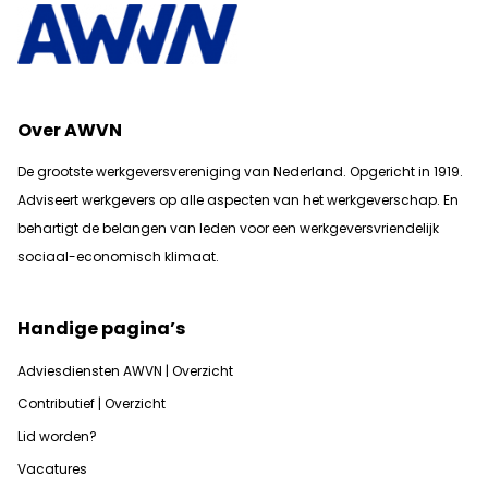
Over AWVN
De grootste werkgeversvereniging van Nederland. Opgericht in 1919.
Adviseert werkgevers op alle aspecten van het werkgeverschap. En
b
ehartigt de belangen van leden voor een werkgeversvriendelijk
sociaal-economisch klimaat.
Handige pagina’s
Adviesdiensten AWVN | Overzicht
Contributief | Overzicht
Lid worden?
Vacatures