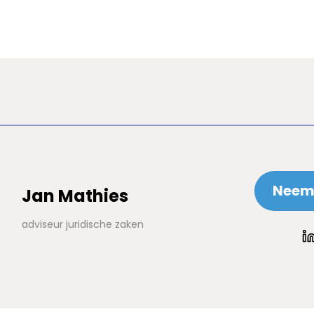
Neem 
Jan Mathies
adviseur juridische zaken