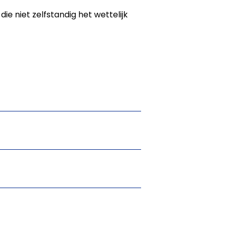
die niet zelfstandig het wettelijk