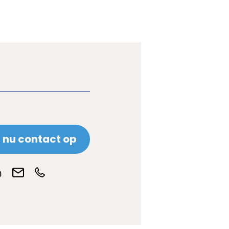
nu contact op