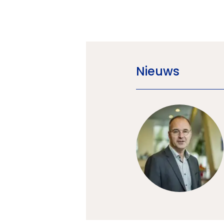
Nieuws