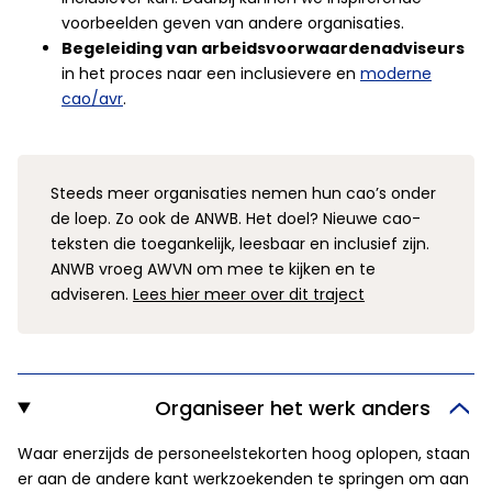
voorbeelden geven van andere organisaties.
Begeleiding van arbeidsvoorwaardenadviseurs
in het proces naar een inclusievere en
moderne
cao/avr
.
Steeds meer organisaties nemen hun cao’s onder
de loep. Zo ook de ANWB. Het doel? Nieuwe cao-
teksten die toegankelijk, leesbaar en inclusief zijn.
ANWB vroeg AWVN om mee te kijken en te
adviseren.
Lees hier meer over dit traject
Organiseer het werk anders
Waar enerzijds de personeelstekorten hoog oplopen, staan
er aan de andere kant werkzoekenden te springen om aan