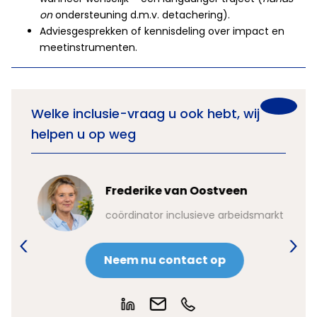
on
ondersteuning d.m.v. detachering).
Adviesgesprekken of kennisdeling over impact en
meetinstrumenten.
Welke inclusie-vraag u ook hebt, wij
helpen u op weg
Frederike van Oostveen
kt
coördinator inclusieve arbeidsmarkt
Neem nu contact op