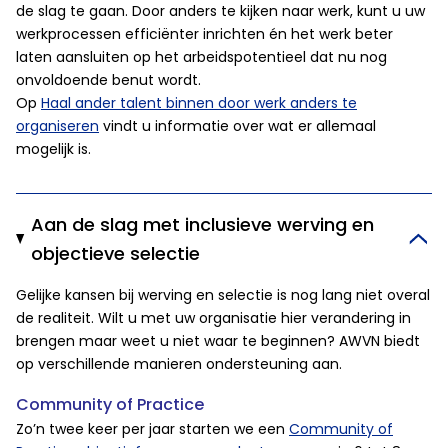
de slag te gaan. Door anders te kijken naar werk, kunt u uw
werkprocessen efficiënter inrichten én het werk beter
laten aansluiten op het arbeidspotentieel dat nu nog
onvoldoende benut wordt.
Op
Haal ander talent binnen door werk anders te
organiseren
vindt u informatie over wat er allemaal
mogelijk is.
Aan de slag met inclusieve werving en
objectieve selectie
Gelijke kansen bij werving en selectie is nog lang niet overal
de realiteit. Wilt u met uw organisatie hier verandering in
brengen maar weet u niet waar te beginnen? AWVN biedt
op verschillende manieren ondersteuning aan.
Community of Practice
Zo’n twee keer per jaar starten we een
Community of