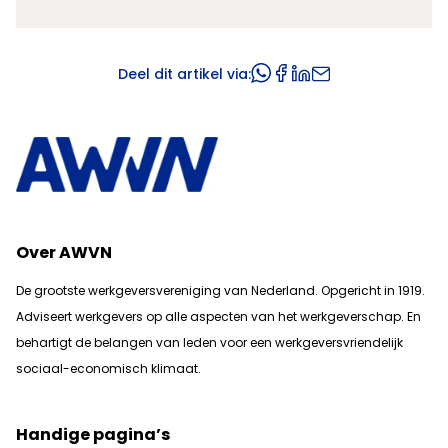
Deel dit artikel via:
Over AWVN
De grootste werkgeversvereniging van Nederland. Opgericht in 1919.
Adviseert werkgevers op alle aspecten van het werkgeverschap. En
b
ehartigt de belangen van leden voor een werkgeversvriendelijk
sociaal-economisch klimaat.
Handige pagina’s