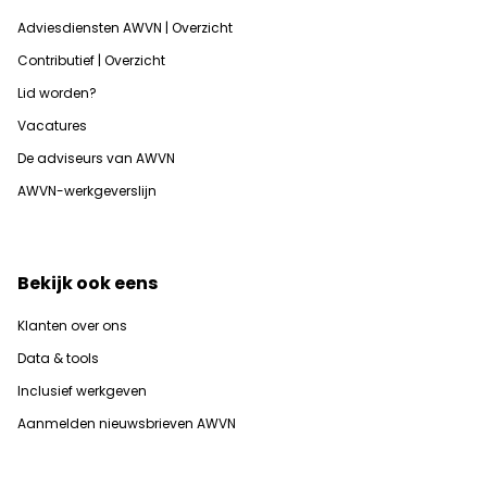
Adviesdiensten AWVN | Overzicht
Contributief | Overzicht
Lid worden?
Vacatures
De adviseurs van AWVN
AWVN-werkgeverslijn
Bekijk ook eens
Klanten over ons
Data & tools
Inclusief werkgeven
Aanmelden nieuwsbrieven AWVN