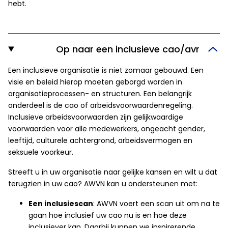
hebt.
Op naar een inclusieve cao/avr
Een inclusieve organisatie is niet zomaar gebouwd. Een
visie en beleid hierop moeten geborgd worden in
organisatieprocessen- en structuren. Een belangrijk
onderdeel is de cao of arbeidsvoorwaardenregeling.
Inclusieve arbeidsvoorwaarden zijn gelijkwaardige
voorwaarden voor alle medewerkers, ongeacht gender,
leeftijd, culturele achtergrond, arbeidsvermogen en
seksuele voorkeur.
Streeft u in uw organisatie naar gelijke kansen en wilt u dat
terugzien in uw cao? AWVN kan u ondersteunen met:
Een inclusiescan
: AWVN voert een scan uit om na te
gaan hoe inclusief uw cao nu is en hoe deze
inclusiever kan. Daarbij kunnen we inspirerende