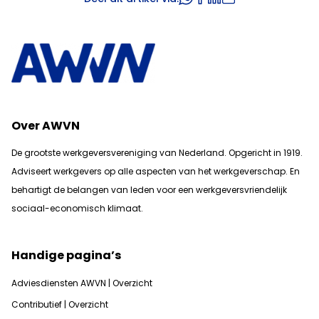
Over AWVN
De grootste werkgeversvereniging van Nederland. Opgericht in 1919.
Adviseert werkgevers op alle aspecten van het werkgeverschap. En
b
ehartigt de belangen van leden voor een werkgeversvriendelijk
sociaal-economisch klimaat.
Handige pagina’s
Adviesdiensten AWVN | Overzicht
Contributief | Overzicht