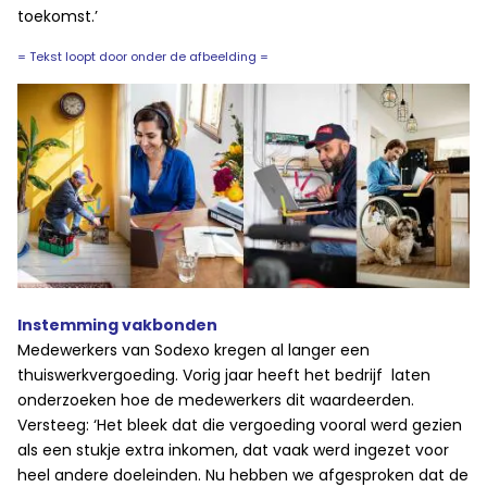
toekomst.’
= Tekst loopt door onder de afbeelding =
Instemming vakbonden
Medewerkers van Sodexo kregen al langer een
thuiswerkvergoeding. Vorig jaar heeft het bedrijf laten
onderzoeken hoe de medewerkers dit waardeerden.
Versteeg: ‘Het bleek dat die vergoeding vooral werd gezien
als een stukje extra inkomen, dat vaak werd ingezet voor
heel andere doeleinden. Nu hebben we afgesproken dat de