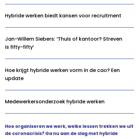
Hybride werken biedt kansen voor recruitment
Jan-Willem Siebers: ‘Thuis of kantoor? Streven
is fifty-fifty’
Hoe krijgt hybride werken vorm in de cao? Een
update
Medewerkersonderzoek hybride werken
Hoe organiseren we werk, welke lessen trekken we uit
de coronacrisis? Ga nu aan de slag met hybride