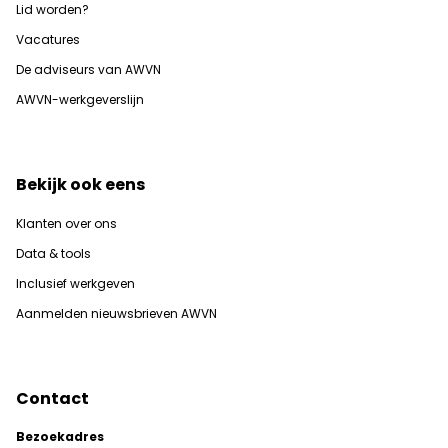
Lid worden?
Vacatures
De adviseurs van AWVN
AWVN-werkgeverslijn
Bekijk ook eens
Klanten over ons
Data & tools
Inclusief werkgeven
Aanmelden nieuwsbrieven AWVN
Contact
Bezoekadres