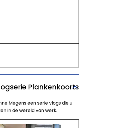
logserie Plankenkoorts
ne Megens een serie vlogs die u
en in de wereld van werk.