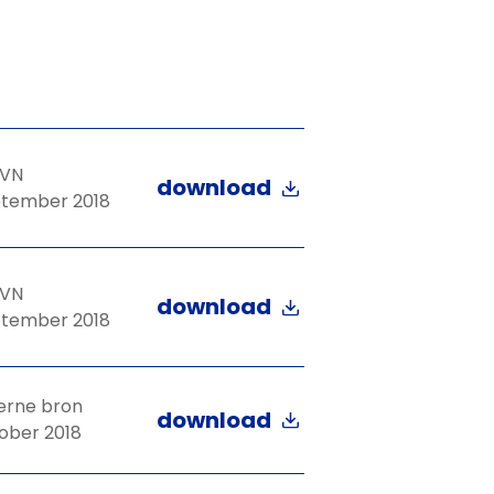
VN
download
tember 2018
VN
download
tember 2018
erne bron
download
ober 2018