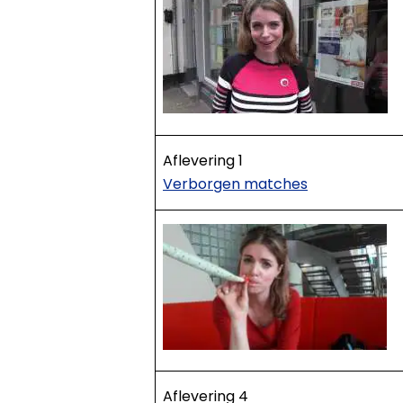
Aflevering 1
Verborgen matches
Aflevering 4