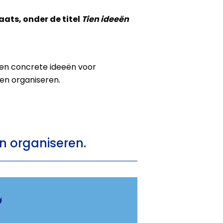
ats, onder de titel
Tien ideeën
en concrete ideeën voor
en organiseren.
n organiseren.