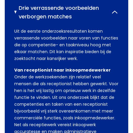
Drie verrassende voorbeelden
verborgen matches
Uit de eerste onderzoeksresultaten komen
verrassende voorbeelden naar voren van functies
die op competentie- en taakniveau hoog met
elkaar matchen. Dit kan inspiratie bieden bij de
zoektocht naar kansrijker werk.
Van receptionist naar inkoopmedewerker
Onder de werkzoekenden zijn relatief veel
mensen die als receptionist hebben gewerkt. Voor
hen is het vrij lastig om opnieuw werk in dezelfde
functie te vinden. Uit ons onderzoek blijkt dat de
competenties en taken van een receptionist
bijvoorbeeld vrij sterk overeenkomen met meer
commerciële functies, zoals inkoopmedewerker.
Net als receptiewerk vereist inkoopwerk
accuratesse en maken administratieve