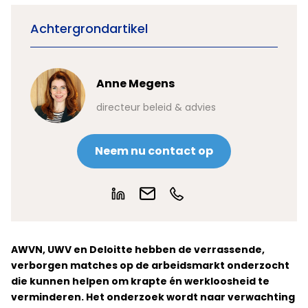
Achtergrondartikel
Anne Megens
directeur beleid & advies
Neem nu contact op
AWVN, UWV en Deloitte hebben de verrassende,
verborgen matches op de arbeidsmarkt onderzocht
die kunnen helpen om krapte én werkloosheid te
verminderen. Het onderzoek wordt naar verwachting