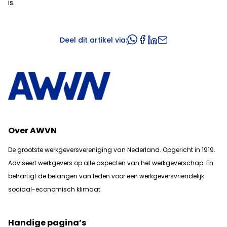
is.
Deel dit artikel via:
Over AWVN
De grootste werkgeversvereniging van Nederland. Opgericht in 1919.
Adviseert werkgevers op alle aspecten van het werkgeverschap. En
b
ehartigt de belangen van leden voor een werkgeversvriendelijk
sociaal-economisch klimaat.
Handige pagina’s