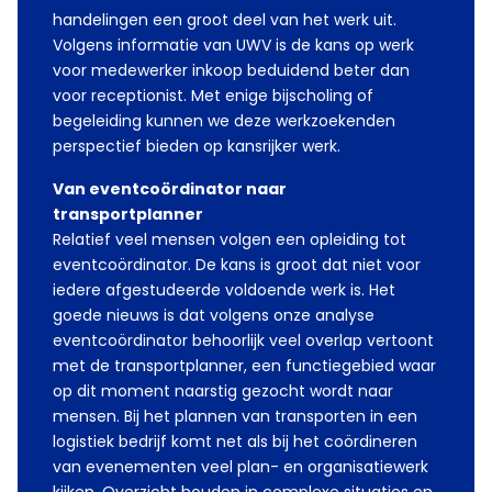
handelingen een groot deel van het werk uit.
Volgens informatie van UWV is de kans op werk
voor medewerker inkoop beduidend beter dan
voor receptionist. Met enige bijscholing of
begeleiding kunnen we deze werkzoekenden
perspectief bieden op kansrijker werk.
Van eventcoördinator naar
transportplanner
Relatief veel mensen volgen een opleiding tot
eventcoördinator. De kans is groot dat niet voor
iedere afgestudeerde voldoende werk is. Het
goede nieuws is dat volgens onze analyse
eventcoördinator behoorlijk veel overlap vertoont
met de transportplanner, een functiegebied waar
op dit moment naarstig gezocht wordt naar
mensen. Bij het plannen van transporten in een
logistiek bedrijf komt net als bij het coördineren
van evenementen veel plan- en organisatiewerk