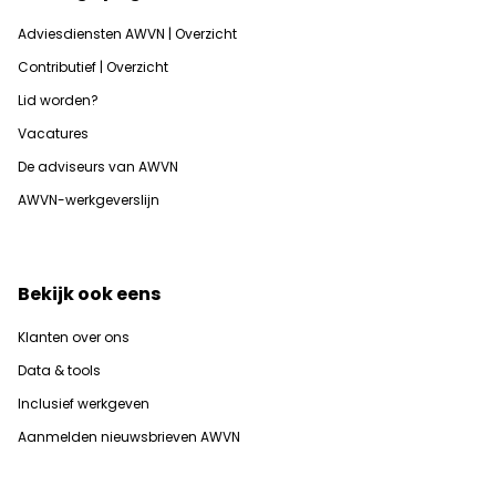
Adviesdiensten AWVN | Overzicht
Contributief | Overzicht
Lid worden?
Vacatures
De adviseurs van AWVN
AWVN-werkgeverslijn
Bekijk ook eens
Klanten over ons
Data & tools
Inclusief werkgeven
Aanmelden nieuwsbrieven AWVN