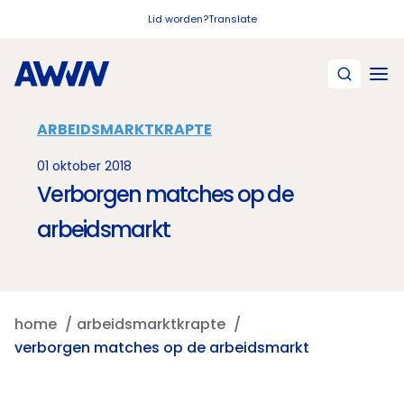
Naar hoofdinhoud
Lid worden?
Translate
ARBEIDSMARKTKRAPTE
01 oktober 2018
Verborgen matches op de
arbeidsmarkt
home
arbeidsmarktkrapte
verborgen matches op de arbeidsmarkt