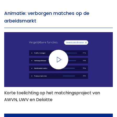
Animatie: verborgen matches op de
arbeidsmarkt
Korte toelichting op het matchingsproject van
AWVN, UWV en Deloitte