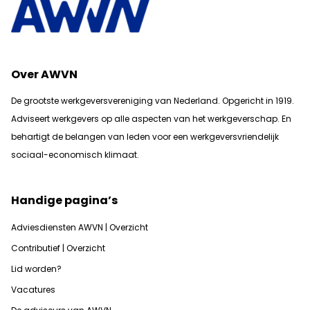
Over AWVN
De grootste werkgeversvereniging van Nederland. Opgericht in 1919.
Adviseert werkgevers op alle aspecten van het werkgeverschap. En
b
ehartigt de belangen van leden voor een werkgeversvriendelijk
sociaal-economisch klimaat.
Handige pagina’s
Adviesdiensten AWVN | Overzicht
Contributief | Overzicht
Lid worden?
Vacatures