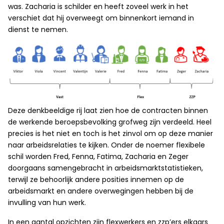
was. Zacharia is schilder en heeft zoveel werk in het
verschiet dat hij overweegt om binnenkort iemand in
dienst te nemen.
Deze denkbeeldige rij laat zien hoe de contracten binnen
de werkende beroepsbevolking grofweg zijn verdeeld. Heel
precies is het niet en toch is het zinvol om op deze manier
naar arbeidsrelaties te kijken. Onder de noemer flexibele
schil worden Fred, Fenna, Fatima, Zacharia en Zeger
doorgaans samengebracht in arbeidsmarktstatistieken,
terwijl ze behoorlijk andere posities innemen op de
arbeidsmarkt en andere overwegingen hebben bij de
invulling van hun werk.
In een aantal opzichten zijn flexwerkers en zzp’ers elkaars