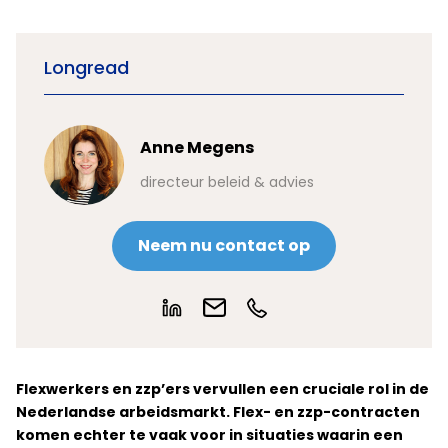
Longread
Anne Megens
directeur beleid & advies
Neem nu contact op
Flexwerkers en zzp’ers vervullen een cruciale rol in de
Nederlandse arbeidsmarkt. Flex- en zzp-contracten
komen echter te vaak voor in situaties waarin een