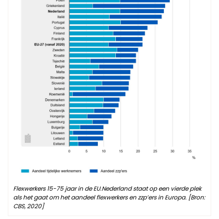
Flexwerkers 15-75 jaar in de EU.Nederland staat op een vierde plek
als het gaat om het aandeel flexwerkers en zzp’ers in Europa. [Bron:
CBS, 2020]