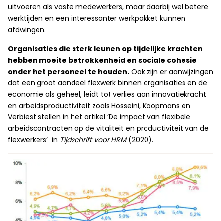
uitvoeren als vaste medewerkers, maar daarbij wel betere
werktijden en een interessanter werkpakket kunnen
afdwingen.
Organisaties die sterk leunen op tijdelijke krachten
hebben moeite betrokkenheid en sociale cohesie
onder het personeel te houden.
Ook zijn er aanwijzingen
dat een groot aandeel flexwerk binnen organisaties en de
economie als geheel, leidt tot verlies aan innovatiekracht
en arbeidsproductiviteit zoals Hosseini, Koopmans en
Verbiest stellen in het artikel ‘De impact van flexibele
arbeidscontracten op de vitaliteit en productiviteit van de
flexwerkers’ in
Tijdschrift voor HRM
(2020).