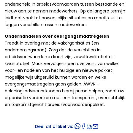
onderscheid in arbeidsvoorwaarden tussen bestaande en
nieuw aan te nemen medewerkers. Op de langere termijn
leidt dat vaak tot onwenselijke situaties en moeilijk uit te
leggen verschillen tussen medewerkers.
Onderhandelen over overgangsmaatregelen
Treedt in overleg met de vakorganisaties (en
ondernemingsraad). Zorg dat de verschillen in
arbeidsvoorwaarden in kaart zijn, zowel kwalitatief als
kwantitatief. Maak vervolgens een overzicht van welke
voor- en nadelen van het huidige en nieuwe pakket
mogelijkerwijs uitgeruild kunnen worden en welke
overgangsmaatregelen gaan gelden. AWVN-
beloningsadviseurs kunnen hierbij prima helpen, zodat uw
organisatie verder kan met een transparant, overzichtelijk
en toekomstgericht arbeidsvoorwaardenpakket.
Deel dit artikel via: