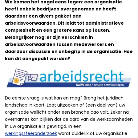
We komen het nogal eens tegen: een organisatie
heeft enkele bedrijven overgenomen en heeft
daardoor een divers pakket aan
arbeidsvoorwaarden. Dit leidt tot administratieve
complexiteit en een grotere kans op fouten.
Belangrijker nog: er zijn verschillen in
arbeidsvoorwaarden tussen medewerkers en
daardoor discussie en onbegrip in de organisatie. Hoe
kan dit aangepakt worden?
De eerste vraag is wat kan en mag? Breng het juridisch
landschap in kaart. Laat uitzoeken of (een deel van) uw
organisatie wellicht onder een branche cao valt. Zeker na
overnames kan blijken dat de aard van de werkzaamheden
in uw organisatie is gewijzigd. In een
werkingssfeeronderzoek
wordt duidelijk of uw organisatie