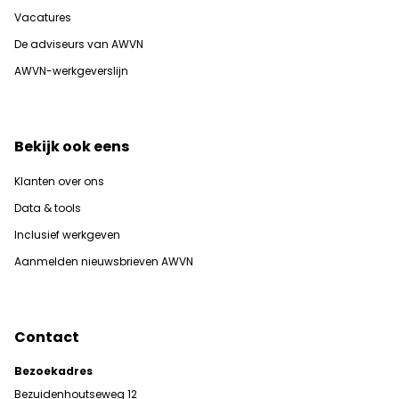
Vacatures
De adviseurs van AWVN
AWVN-werkgeverslijn
Bekijk ook eens
Klanten over ons
Data & tools
Inclusief werkgeven
Aanmelden nieuwsbrieven AWVN
Contact
Bezoekadres
Bezuidenhoutseweg 12