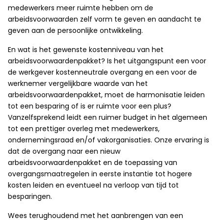
medewerkers meer ruimte hebben om de
arbeidsvoorwaarden zelf vorm te geven en aandacht te
geven aan de persoonlijke ontwikkeling.
En wat is het gewenste kostenniveau van het
arbeidsvoorwaardenpakket? Is het uitgangspunt een voor
de werkgever kostenneutrale overgang en een voor de
werknemer vergelijkbare waarde van het
arbeidsvoorwaardenpakket, moet de harmonisatie leiden
tot een besparing of is er ruimte voor een plus?
Vanzelfsprekend leidt een ruimer budget in het algemeen
tot een prettiger overleg met medewerkers,
ondernemingsraad en/of vakorganisaties. Onze ervaring is
dat de overgang naar een nieuw
arbeidsvoorwaardenpakket en de toepassing van
overgangsmaatregelen in eerste instantie tot hogere
kosten leiden en eventueel na verloop van tijd tot
besparingen.
Wees terughoudend met het aanbrengen van een