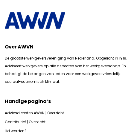
Over AWVN
De grootste werkgeversvereniging van Nederland. Opgericht in 1919.
Adviseert werkgevers op alle aspecten van het werkgeverschap. En
b
ehartigt de belangen van leden voor een werkgeversvriendelijk
sociaal-economisch klimaat.
Handige pagina’s
Adviesdiensten AWVN | Overzicht
Contributief | Overzicht
Lid worden?