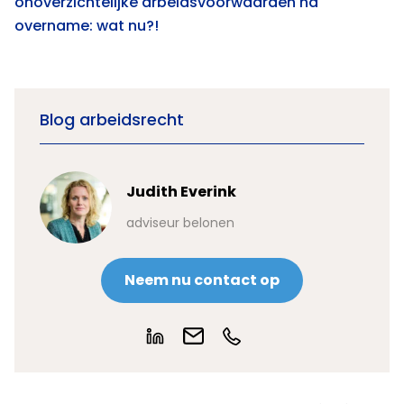
onoverzichtelijke arbeidsvoorwaarden na
overname: wat nu?!
Blog arbeidsrecht
Judith Everink
adviseur belonen
Neem nu contact op