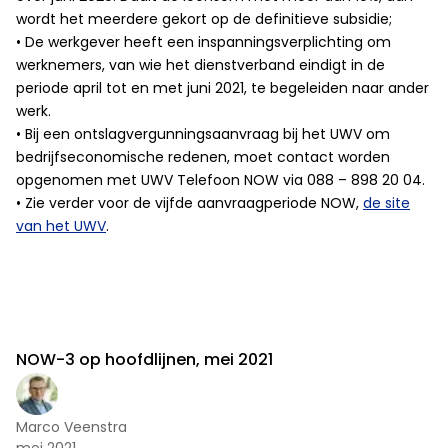
wordt het meerdere gekort op de definitieve subsidie;
• De werkgever heeft een inspanningsverplichting om
werknemers, van wie het dienstverband eindigt in de
periode april tot en met juni 2021, te begeleiden naar ander
werk.
• Bij een ontslagvergunningsaanvraag bij het UWV om
bedrijfseconomische redenen, moet contact worden
opgenomen met UWV Telefoon NOW via 088 – 898 20 04.
• Zie verder voor de vijfde aanvraagperiode NOW,
de site
van het UWV
.
NOW-3 op hoofdlijnen, mei 2021
Marco Veenstra