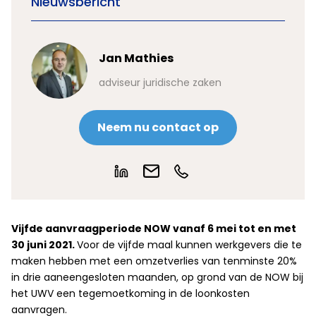
Nieuwsbericht
Jan Mathies
adviseur juridische zaken
Neem nu contact op
Vijfde aanvraagperiode NOW vanaf 6 mei tot en met
30 juni 2021.
Voor de vijfde maal kunnen werkgevers die te
maken hebben met een omzetverlies van tenminste 20%
in drie aaneengesloten maanden, op grond van de NOW bij
het UWV een tegemoetkoming in de loonkosten
aanvragen.