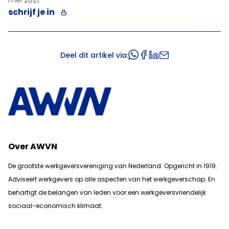
mei 2021
schrijf je in
Deel dit artikel via:
Over AWVN
De grootste werkgeversvereniging van Nederland. Opgericht in 1919.
Adviseert werkgevers op alle aspecten van het werkgeverschap. En
b
ehartigt de belangen van leden voor een werkgeversvriendelijk
sociaal-economisch klimaat.