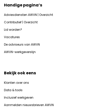
Handige pagina’s
Adviesdiensten AWVN | Overzicht
Contributief | Overzicht
Lid worden?
Vacatures
De adviseurs van AWVN
AWVN-werkgeverslijn
Bekijk ook eens
Klanten over ons
Data & tools
Inclusief werkgeven
Aanmelden nieuwsbrieven AWVN