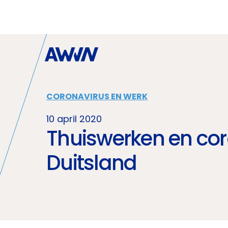
Naar hoofdinhoud
CORONAVIRUS EN WERK
10 april 2020
Thuiswerken en cor
Duitsland