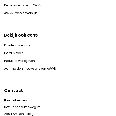
De adviseurs van AWVN
AWVN-werkgeverslijn
Bekijk ook eens
Klanten over ons
Data & tools
Inclusief werkgeven
Aanmelden nieuwsbrieven AWVN
Contact
Bezoekadres
Bezuidenhoutseweg 12
2594 AV Den Haag