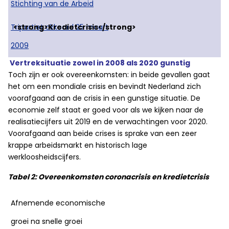
Stichting van de Arbeid
Tripartiet akkoord 25 maart
2009
Vertreksituatie zowel in 2008 als 2020 gunstig
Toch zijn er ook overeenkomsten: in beide gevallen gaat
het om een mondiale crisis en bevindt Nederland zich
voorafgaand aan de crisis in een gunstige situatie. De
economie zelf staat er goed voor als we kijken naar de
realisatiecijfers uit 2019 en de verwachtingen voor 2020.
Voorafgaand aan beide crises is sprake van een zeer
krappe arbeidsmarkt en historisch lage
werkloosheidscijfers.
Tabel 2: Overeenkomsten coronacrisis en kredietcrisis
Afnemende economische
groei na snelle groei