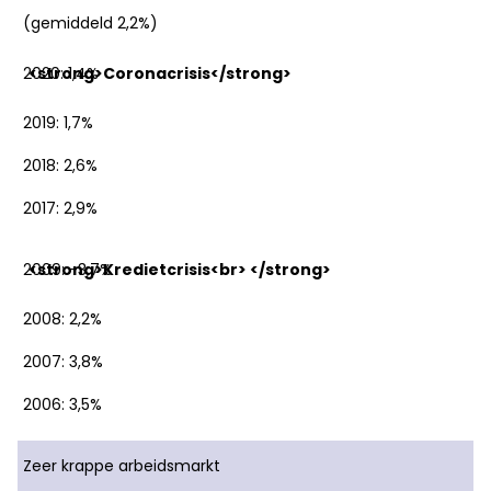
(gemiddeld 2,2%)
2020: 1,4%
2019: 1,7%
2018: 2,6%
2017: 2,9%
2009: -3,7%
2008: 2,2%
2007: 3,8%
2006: 3,5%
Zeer krappe arbeidsmarkt