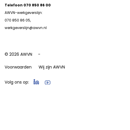
Telefoon 070 850 86 00
AWVN-werkgeverslijn:
070 850 86 05,
werkgeverslijn@awvn.nl
© 2026 AWVN
Voorwaarden
Wij zijn AWVN
Volg ons op: