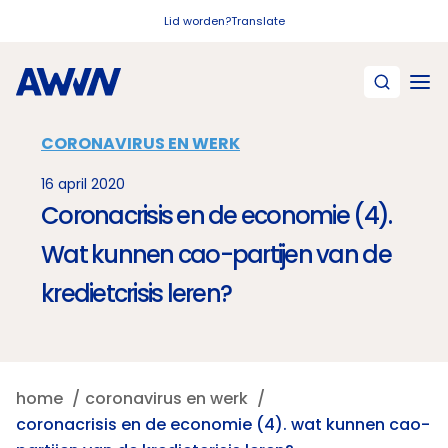
Naar hoofdinhoud
Lid worden?
Translate
CORONAVIRUS EN WERK
16 april 2020
Coronacrisis en de economie (4).
Wat kunnen cao-partijen van de
kredietcrisis leren?
home
coronavirus en werk
coronacrisis en de economie (4). wat kunnen cao-