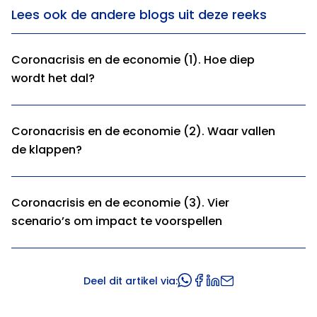
Lees ook de andere blogs uit deze reeks
Coronacrisis en de economie (1). Hoe diep
wordt het dal?
Coronacrisis en de economie (2). Waar vallen
de klappen?
Coronacrisis en de economie (3). Vier
scenario’s om impact te voorspellen
Deel dit artikel via: