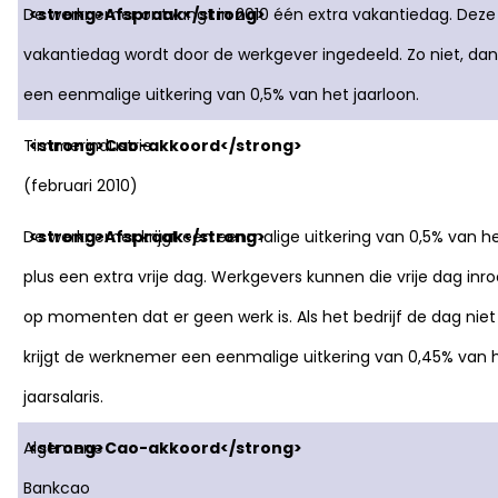
De werknemer ontvangt in 2010 één extra vakantiedag. Deze
vakantiedag wordt door de werkgever ingedeeld. Zo niet, dan
een eenmalige uitkering van 0,5% van het jaarloon.
Timmerindustrie
(februari 2010)
De werknemer krijgt een eenmalige uitkering van 0,5% van he
plus een extra vrije dag. Werkgevers kunnen die vrije dag inr
op momenten dat er geen werk is. Als het bedrijf de dag niet 
krijgt de werknemer een eenmalige uitkering van 0,45% van 
jaarsalaris.
Algemene
Bankcao