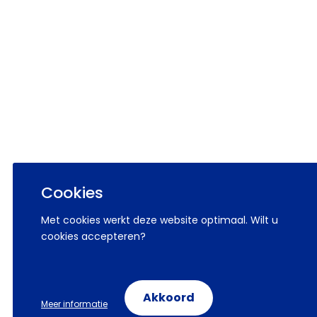
Cookies
Met cookies werkt deze website optimaal. Wilt u
cookies accepteren?
Akkoord
Meer informatie