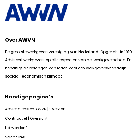
Over AWVN
De grootste werkgeversvereniging van Nederland. Opgericht in 1919.
Adviseert werkgevers op alle aspecten van het werkgeverschap. En
b
ehartigt de belangen van leden voor een werkgeversvriendelijk
sociaal-economisch klimaat.
Handige pagina’s
Adviesdiensten AWVN | Overzicht
Contributief | Overzicht
Lid worden?
Vacatures