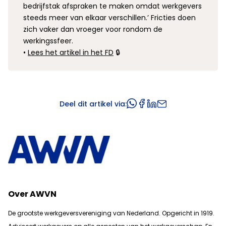
bedrijfstak afspraken te maken omdat werkgevers
steeds meer van elkaar verschillen.’ Fricties doen
zich
vaker dan vroeger voor rondom de
werkingssfeer.
•
Lees het artikel in het FD
🔒
Deel dit artikel via:
Over AWVN
De grootste werkgeversvereniging van Nederland. Opgericht in 1919.