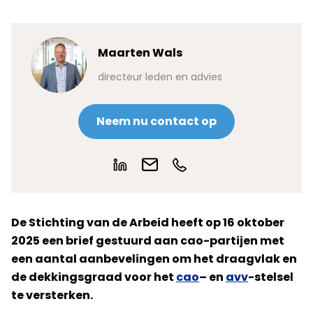
Maarten Wals
directeur leden en advies
Neem nu contact op
De Stichting van de Arbeid heeft op 16 oktober
2025 een brief gestuurd aan cao-partijen met
een aantal aanbevelingen om het draagvlak en
de dekkingsgraad voor het
cao
– en
avv
-stelsel
te versterken.