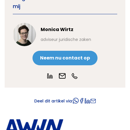
mij
Monica Wirtz
adviseur juridische zaken
Neem nu contact op
Deel dit artikel via: