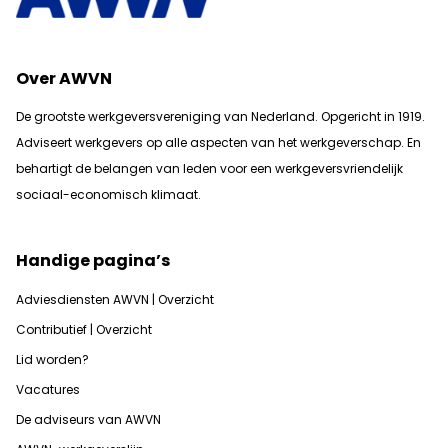
Over AWVN
De grootste werkgeversvereniging van Nederland. Opgericht in 1919.
Adviseert werkgevers op alle aspecten van het werkgeverschap. En
b
ehartigt de belangen van leden voor een werkgeversvriendelijk
sociaal-economisch klimaat.
Handige pagina’s
Adviesdiensten AWVN | Overzicht
Contributief | Overzicht
Lid worden?
Vacatures
De adviseurs van AWVN