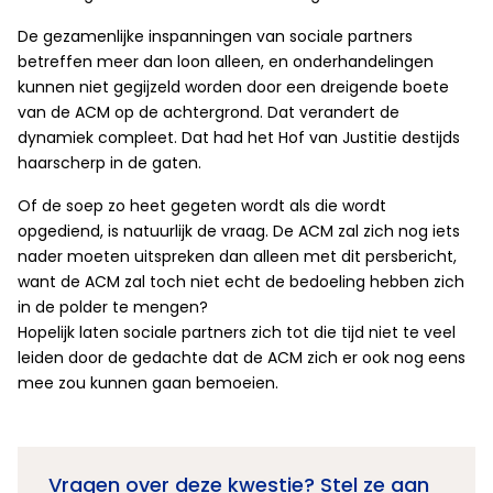
De gezamenlijke inspanningen van sociale partners
betreffen meer dan loon alleen, en onderhandelingen
kunnen niet gegijzeld worden door een dreigende boete
van de ACM op de achtergrond. Dat verandert de
dynamiek compleet. Dat had het Hof van Justitie destijds
haarscherp in de gaten.
Of de soep zo heet gegeten wordt als die wordt
opgediend, is natuurlijk de vraag. De ACM zal zich nog iets
nader moeten uitspreken dan alleen met dit persbericht,
want de ACM zal toch niet echt de bedoeling hebben zich
in de polder te mengen?
Hopelijk laten sociale partners zich tot die tijd niet te veel
leiden door de gedachte dat de ACM zich er ook nog eens
mee zou kunnen gaan bemoeien.
Vragen over deze kwestie? Stel ze aan