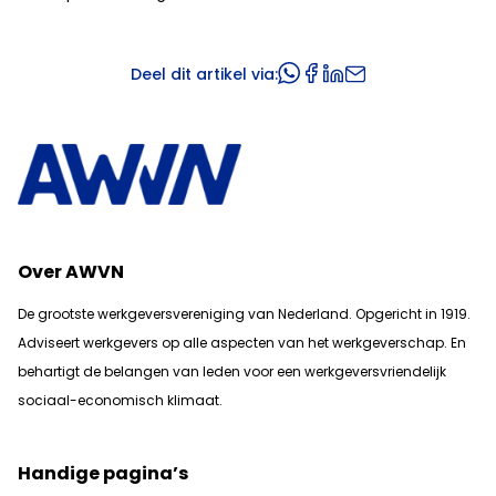
Deel dit artikel via:
Over AWVN
De grootste werkgeversvereniging van Nederland. Opgericht in 1919.
Adviseert werkgevers op alle aspecten van het werkgeverschap. En
b
ehartigt de belangen van leden voor een werkgeversvriendelijk
sociaal-economisch klimaat.
Handige pagina’s