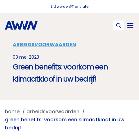
Naar hoofdinhoud
Lid worden?
Translate
ARBEIDSVOORWAARDEN
03 mei 2023
Green benefits: voorkom een
klimaatkloof in uw bedrijf!
home
arbeidsvoorwaarden
green benefits: voorkom een klimaatkloof in uw
bedrijf!