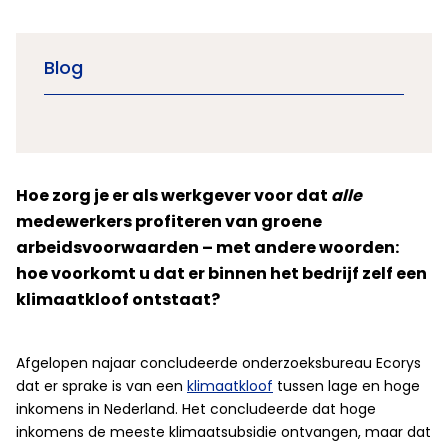
Blog
Hoe zorg je er als werkgever voor dat
alle
medewerkers profiteren van groene
arbeidsvoorwaarden – met andere woorden:
hoe voorkomt u dat er binnen het bedrijf zelf een
klimaatkloof ontstaat?
Afgelopen najaar concludeerde onderzoeksbureau Ecorys
dat er sprake is van een
klimaatkloof
tussen lage en hoge
inkomens in Nederland. Het concludeerde dat hoge
inkomens de meeste klimaatsubsidie ontvangen, maar dat