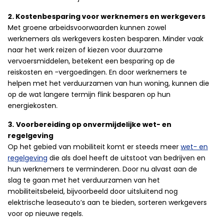
2. Kostenbesparing voor werknemers en werkgevers
Met groene arbeidsvoorwaarden kunnen zowel
werknemers als werkgevers kosten besparen. Minder vaak
naar het werk reizen of kiezen voor duurzame
vervoersmiddelen, betekent een besparing op de
reiskosten en -vergoedingen. En door werknemers te
helpen met het verduurzamen van hun woning, kunnen die
op de wat langere termijn flink besparen op hun
energiekosten.
3.
Voorbereiding op onvermijdelijke wet- en
regelgeving
Op het gebied van mobiliteit komt er steeds meer
wet- en
regelgeving
die als doel heeft de uitstoot van bedrijven en
hun werknemers te verminderen. Door nu alvast aan de
slag te gaan met het verduurzamen van het
mobiliteitsbeleid, bijvoorbeeld door uitsluitend nog
elektrische leaseauto’s aan te bieden, sorteren werkgevers
voor op nieuwe regels.