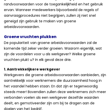
randvoorwaarden voor de toegankelijkheid en het gebruik
ervan. Wanneer medewerkers bijvoorbeeld de regels of
aanvraagprocedures niet begrijpen, zullen zij niet snel
geneigd zijn gebruik te maken van groene
arbeidsvoorwaarden.
Groene vruchten plukken
De populariteit van groene arbeidsvoorwaarden zal de
komende tijd zeker verder groeien. Waarom eigenlijk, wat
zijn de voordelen voor u als werkgever? Welke groene
vruchten plukt u? In elk geval deze drie.
1. Aantrekkelijkere werkgever
Werkgevers die groene arbeidsvoorwaarden aanbieden, zijn
aantrekkelijk voor werknemers die duurzaamheid hoog in
het vaandel hebben staan. En dat zijn er tegenwoordig
steeds meer! Bovendien zullen deze werknemers zich meer
verbonden voelen als een werkgever dezelfde waarden
deelt, en gemotiveerder zijn om bij te dragen aan de
doelen van het bedrijf.