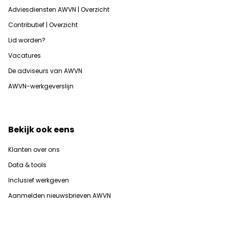
Adviesdiensten AWVN | Overzicht
Contributief | Overzicht
Lid worden?
Vacatures
De adviseurs van AWVN
AWVN-werkgeverslijn
Bekijk ook eens
Klanten over ons
Data & tools
Inclusief werkgeven
Aanmelden nieuwsbrieven AWVN