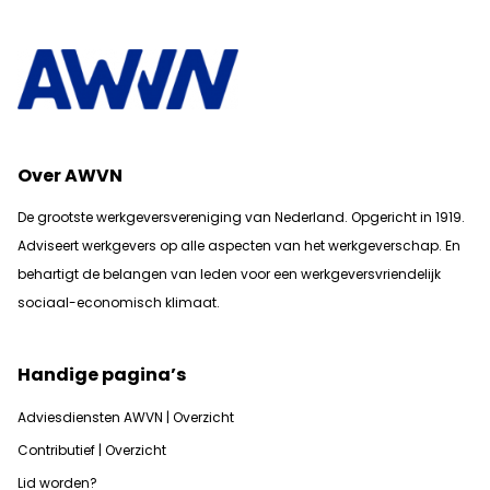
Over AWVN
De grootste werkgeversvereniging van Nederland. Opgericht in 1919.
Adviseert werkgevers op alle aspecten van het werkgeverschap. En
b
ehartigt de belangen van leden voor een werkgeversvriendelijk
sociaal-economisch klimaat.
Handige pagina’s
Adviesdiensten AWVN | Overzicht
Contributief | Overzicht
Lid worden?