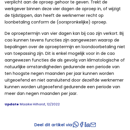
verplicht aan de oproep gehoor te geven. Trekt de
werkgever binnen deze vier dagen de oproep in, of wijzigt
de tijdstippen, dan heeft de werknemer recht op
loonbetaling conform de (oorspronkelijke) oproep.
De oproeptermijn van vier dagen kan bij cao zijn verkort. Bij
cao kunnen tevens functies zijn aangewezen waarop de
bepalingen over de oproeptermijn en loondoorbetaling niet
van toepassing zijn. Dit is enkel mogelijk voor in de cao
aangewezen functies die als gevolg van klimatologische of
natuurlijke omstandigheden gedurende een periode van
ten hoogste negen maanden per jaar kunnen worden
uitgeoefend en niet aansluitend door dezelfde werknemer
kunnen worden uitgeoefend gedurende een periode van
meer dan negen maanden per jaar.
Update
Maaike Hilhorst, 12/2022
Deel dit artikel via: