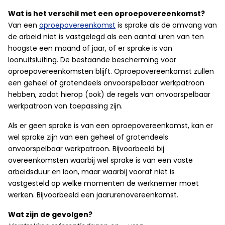
Wat is het verschil met een oproepovereenkomst?
Van een
oproepovereenkomst
is sprake als de omvang van
de arbeid niet is vastgelegd als een aantal uren van ten
hoogste een maand of jaar, of er sprake is van
loonuitsluiting. De bestaande bescherming voor
oproepovereenkomsten blijft. Oproepovereenkomst zullen
een geheel of grotendeels onvoorspelbaar werkpatroon
hebben, zodat hierop (ook) de regels van onvoorspelbaar
werkpatroon van toepassing zijn.
Als er geen sprake is van een oproepovereenkomst, kan er
wel sprake zijn van een geheel of grotendeels
onvoorspelbaar werkpatroon. Bijvoorbeeld bij
overeenkomsten waarbij wel sprake is van een vaste
arbeidsduur en loon, maar waarbij vooraf niet is
vastgesteld op welke momenten de werknemer moet
werken. Bijvoorbeeld een jaarurenovereenkomst.
Wat zijn de gevolgen?