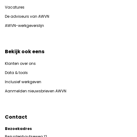
Vacatures
De adviseurs van AWVN
AWVN-werkgeverslijn
Bekijk ook eens
Klanten over ons
Data & tools
Inclusief werkgeven
Aanmelden nieuwsbrieven AWVN
Contact
Bezoekadres
Bezuidenhoutseweg 12