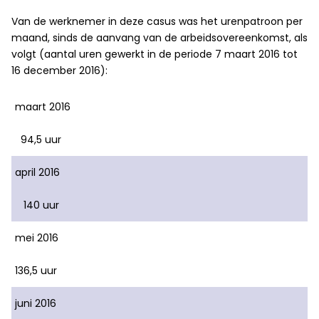
Van de werknemer in deze casus was het urenpatroon per
maand, sinds de aanvang van de arbeidsovereenkomst, als
volgt (aantal uren gewerkt in de periode 7 maart 2016 tot
16 december 2016):
maart 2016
94,5 uur
april 2016
140 uur
mei 2016
136,5 uur
juni 2016