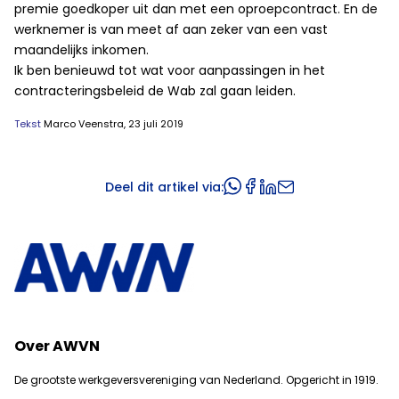
premie goedkoper uit dan met een oproepcontract. En de
werknemer is van meet af aan zeker van een vast
maandelijks inkomen.
Ik ben benieuwd tot wat voor aanpassingen in het
contracteringsbeleid de Wab zal gaan leiden.
Tekst
Marco Veenstra, 23 juli 2019
Deel dit artikel via:
Over AWVN
De grootste werkgeversvereniging van Nederland. Opgericht in 1919.