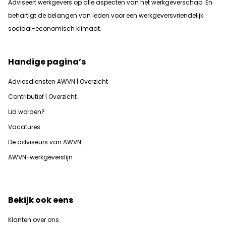
Adviseert werkgevers op alle aspecten van het werkgeverschap. En
b
ehartigt de belangen van leden voor een werkgeversvriendelijk
sociaal-economisch klimaat.
Handige pagina’s
Adviesdiensten AWVN | Overzicht
Contributief | Overzicht
Lid worden?
Vacatures
De adviseurs van AWVN
AWVN-werkgeverslijn
Bekijk ook eens
Klanten over ons