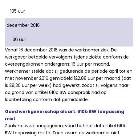
105 uur
december 2016
36 uur
Vanaf 16 december 2016 was de werknemer ziek. De
werkgever betaalde vervolgens tijdens ziekte conform de
overeengekomen ondergrens: 16 uur per maand.
Werknemer stelde dat zij gedurende de periode april tot en
met november 2016 gemiddeld 122,88 uur per maand (dat
is 28,36 uur per week) had gewerkt, zodat zij volgens haar
op grond van artikel 610b BW aanspraak had op
loonbetaling conform dat gemiddelde.
Goed werkgeverschap als art. 610b BW toepassing
mist
Zoals zo even aangegeven, vond het hof dat artikel 610b
BW toepassing miste. Toch kwam de werknemer niet