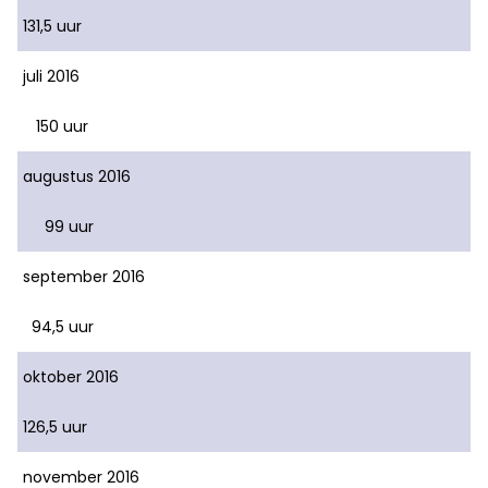
131,5 uur
juli 2016
150 uur
augustus 2016
99 uur
september 2016
94,5 uur
oktober 2016
126,5 uur
november 2016