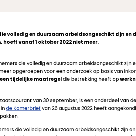
ie volledig en duurzaam arbeidsongeschikt zijn en 
, hoeft vanaf 1 oktober 2022 niet meer.
emers die volledig en duurzaam arbeidsongeschikt zijn e
meer opgeroepen voor een onderzoek op basis van inko
een tijdelijke maatregel
die betrekking heeft op
werkn
 Staatscourant van 30 september, is een onderdeel van de
 in
de Kamerbrief
van 26 augustus 2022 heeft aangekondi
 pakken.
ers die volledig en duurzaam arbeidsongeschikt zijn en 