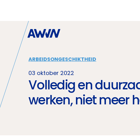
Naar hoofdinhoud
ARBEIDSONGESCHIKTHEID
03 oktober 2022
Volledig en duurz
werken, niet meer 