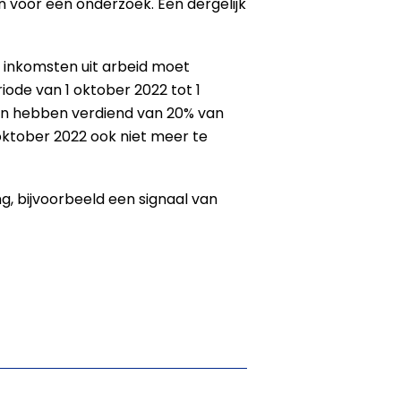
 voor een onderzoek. Een dergelijk
inkomsten uit arbeid moet
ode van 1 oktober 2022 tot 1
en hebben verdiend van 20% van
ktober 2022 ook niet meer te
, bijvoorbeeld een signaal van