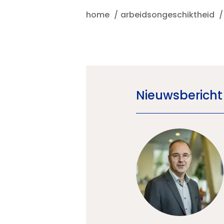
home
arbeidsongeschiktheid
Nieuwsbericht