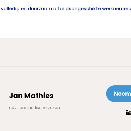
volledig en duurzaam arbeidsongeschikte werknemers 
Neem 
Jan Mathies
adviseur juridische zaken