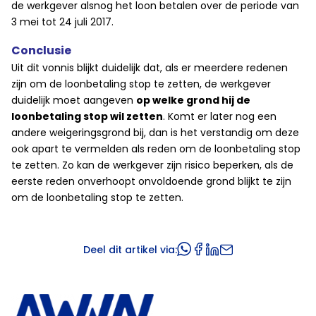
de werkgever alsnog het loon betalen over de periode van
3 mei tot 24 juli 2017.
Conclusie
Uit dit vonnis blijkt duidelijk dat, als er meerdere redenen
zijn om de loonbetaling stop te zetten, de werkgever
duidelijk moet aangeven
op welke grond hij de
loonbetaling stop wil zetten
. Komt er later nog een
andere weigeringsgrond bij, dan is het verstandig om deze
ook apart te vermelden als reden om de loonbetaling stop
te zetten. Zo kan de werkgever zijn risico beperken, als de
eerste reden onverhoopt onvoldoende grond blijkt te zijn
om de loonbetaling stop te zetten.
Deel dit artikel via: