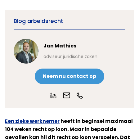
Blog arbeidsrecht
Jan Mathies
adviseur juridische zaken
Neem nu contact op
Een zieke werknemer
heeft in beginsel maximaal
104 weken recht op loon. Maar in bepaalde
gevallen kan hij dit recht op loon verspelen. Dat