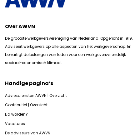
Over AWVN
De grootste werkgeversvereniging van Nederland. Opgericht in 1919.
Adviseert werkgevers op alle aspecten van het werkgeverschap. En
b
ehartigt de belangen van leden voor een werkgeversvriendelijk
sociaal-economisch klimaat.
Handige pagina’s
Adviesdiensten AWVN | Overzicht
Contributief | Overzicht
Lid worden?
Vacatures
De adviseurs van AWVN