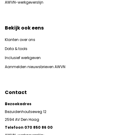
AWVN-werkgeverslijn
Bekijk ook eens
Klanten over ons
Data & tools
Inclusief werkgeven
Aanmelden nieuwsbrieven AWVN
Contact
Bezoekadres
Bezuidenhoutseweg 12
2594 AV Den Haag
Telefoon 070 850 86 00