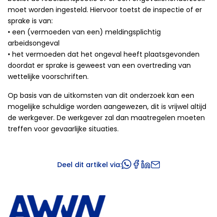
moet worden ingesteld. Hiervoor toetst de inspectie of er
sprake is van:
• een (vermoeden van een) meldingsplichtig
arbeidsongeval
• het vermoeden dat het ongeval heeft plaatsgevonden
doordat er sprake is geweest van een overtreding van
wettelijke voorschriften.
Op basis van de uitkomsten van dit onderzoek kan een
mogelijke schuldige worden aangewezen, dit is vrijwel altijd
de werkgever. De werkgever zal dan maatregelen moeten
treffen voor gevaarlijke situaties.
Deel dit artikel via: