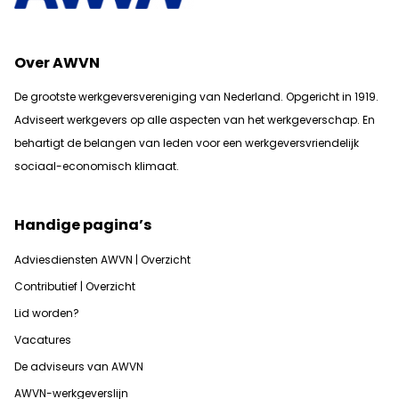
Over AWVN
De grootste werkgeversvereniging van Nederland. Opgericht in 1919.
Adviseert werkgevers op alle aspecten van het werkgeverschap. En
b
ehartigt de belangen van leden voor een werkgeversvriendelijk
sociaal-economisch klimaat.
Handige pagina’s
Adviesdiensten AWVN | Overzicht
Contributief | Overzicht
Lid worden?
Vacatures
De adviseurs van AWVN
AWVN-werkgeverslijn