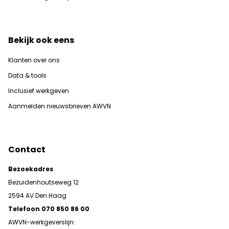
Bekijk ook eens
Klanten over ons
Data & tools
Inclusief werkgeven
Aanmelden nieuwsbrieven AWVN
Contact
Bezoekadres
Bezuidenhoutseweg 12
2594 AV Den Haag
Telefoon 070 850 86 00
AWVN-werkgeverslijn: