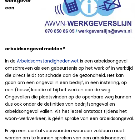
werkgever
een
arbeidsongeval melden?
In de
Arbeidsomstandighedenwet
is een arbeidsongeval
omschreven als een gebeurtenis op het werk of in werktijd
die direct leidt tot schade aan de gezondheid. Het kan
gaan om een ongeval in een bedrijf, in een instelling, op
een (bouw)locatie of bij het werken aan de weg.
Ongevallen die plaatsvinden op de openbare weg kunnen
dus ook onder de definities van bedrijfsongeval en
arbeidsongeval vallen. Als het letsel ontstaat tijdens het
woon-werkverkeer, is géén sprake van een arbeidsongeval.
Er zijn een aantal voorwaarden waaraan voldaan moet
worden om te kunnen spreken van een arbeidsongeval,