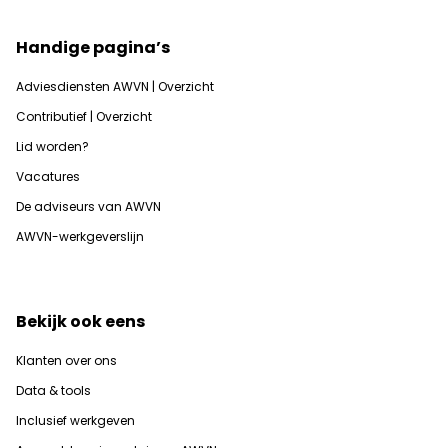
Handige pagina’s
Adviesdiensten AWVN | Overzicht
Contributief | Overzicht
Lid worden?
Vacatures
De adviseurs van AWVN
AWVN-werkgeverslijn
Bekijk ook eens
Klanten over ons
Data & tools
Inclusief werkgeven