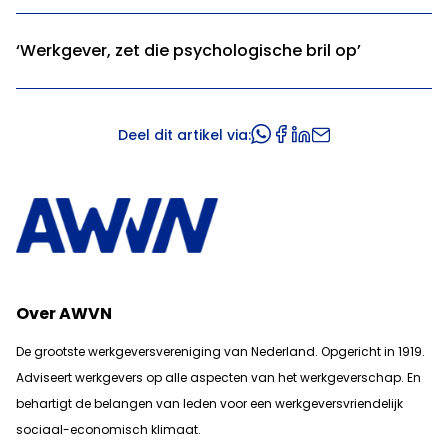
‘Werkgever, zet die psychologische bril op’
Deel dit artikel via:
Over AWVN
De grootste werkgeversvereniging van Nederland. Opgericht in 1919.
Adviseert werkgevers op alle aspecten van het werkgeverschap. En
b
ehartigt de belangen van leden voor een werkgeversvriendelijk
sociaal-economisch klimaat.