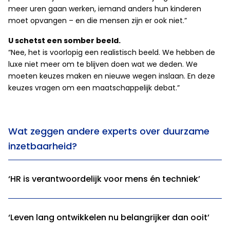
meer uren gaan werken, iemand anders hun kinderen
moet opvangen – en die mensen zijn er ook niet.”
U schetst een somber beeld.
“Nee, het is voorlopig een realistisch beeld. We hebben de
luxe niet meer om te blijven doen wat we deden. We
moeten keuzes maken en nieuwe wegen inslaan. En deze
keuzes vragen om een maatschappelijk debat.”
Wat zeggen andere experts over duurzame
inzetbaarheid?
‘HR is verantwoordelijk voor mens én techniek’
‘Leven lang ontwikkelen nu belangrijker dan ooit’