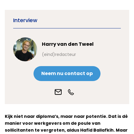
Interview
Harry van den Tweel
(eind)redacteur
Neem nu contact op
Kijk niet naar diploma’s, maar naar potentie. Dat is dé
manier voor werkgevers om de poule van
sollicitanten te vergroten, aldus Hafid Ballafkih. Maar