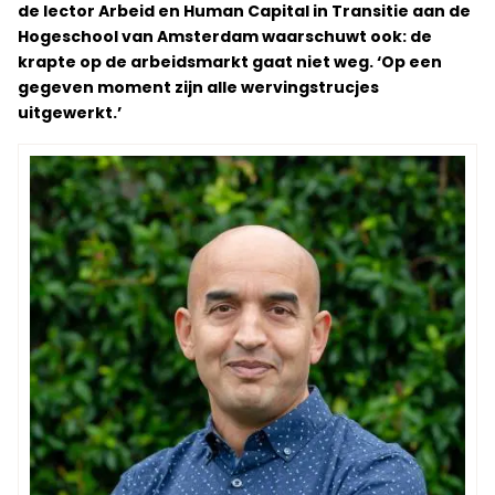
de lector Arbeid en Human Capital in Transitie aan de
Hogeschool van Amsterdam waarschuwt ook: de
krapte op de arbeidsmarkt gaat niet weg. ‘Op een
gegeven moment zijn alle wervingstrucjes
uitgewerkt.’