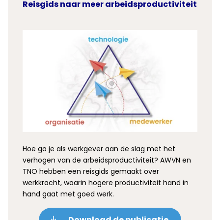
Reisgids naar meer arbeidsproductiviteit
Hoe ga je als werkgever aan de slag met het
verhogen van de arbeidsproductiviteit? AWVN en
TNO hebben een reisgids gemaakt over
werkkracht, waarin hogere productiviteit hand in
hand gaat met goed werk.
Download de publicatie