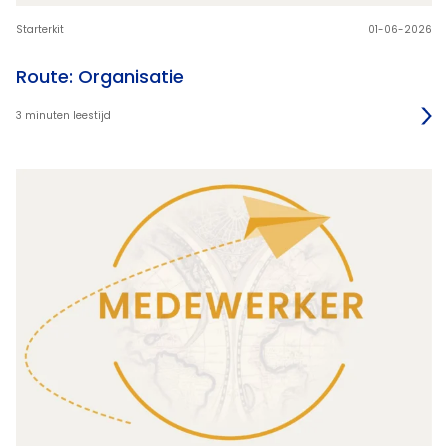
Starterkit
01-06-2026
Route: Organisatie
3 minuten leestijd