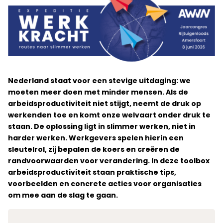
Nederland staat voor een stevige uitdaging: we
moeten meer doen met minder mensen. Als de
arbeidsproductiviteit niet stijgt, neemt de druk op
werkenden toe en komt onze welvaart onder druk te
staan. De oplossing ligt in slimmer werken, niet in
harder werken. Werkgevers spelen hierin een
sleutelrol, zij bepalen de koers en creëren de
randvoorwaarden voor verandering. In deze toolbox
arbeidsproductiviteit staan praktische tips,
voorbeelden en concrete acties voor organisaties
om mee aan de slag te gaan.