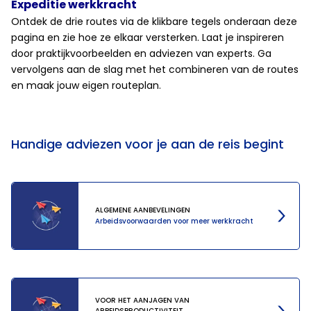
Expeditie werkkracht
Ontdek de drie routes via de klikbare tegels onderaan deze
pagina en zie hoe ze elkaar versterken. Laat je inspireren
door praktijkvoorbeelden en adviezen van experts. Ga
vervolgens aan de slag met het combineren van de routes
en maak jouw eigen routeplan.
Handige adviezen voor je aan de reis begint
ALGEMENE AANBEVELINGEN
Arbeidsvoorwaarden voor meer werkkracht
VOOR HET AANJAGEN VAN
ARBEIDSPRODUCTIVITEIT