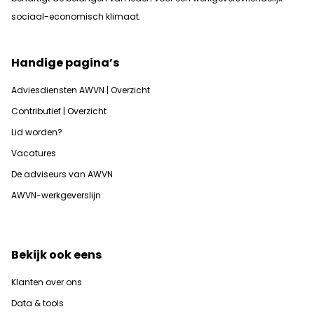
sociaal-economisch klimaat.
Handige pagina’s
Adviesdiensten AWVN | Overzicht
Contributief | Overzicht
Lid worden?
Vacatures
De adviseurs van AWVN
AWVN-werkgeverslijn
Bekijk ook eens
Klanten over ons
Data & tools