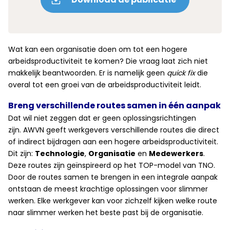
Wat kan een organisatie doen om tot een hogere
arbeidsproductiviteit te komen? Die vraag laat zich niet
makkelijk beantwoorden. Er is namelijk geen
quick fix
die
overal tot een groei van de arbeidsproductiviteit leidt.
Breng verschillende routes samen in één aanpak
Dat wil niet zeggen dat er geen oplossingsrichtingen
zijn. AWVN geeft werkgevers verschillende routes die direct
of indirect bijdragen aan een hogere arbeidsproductiviteit.
Dit zijn:
Technologie
,
Organisatie
en
Medewerkers
.
Deze routes zijn geïnspireerd op het TOP-model van TNO.
Door de routes samen te brengen in een integrale aanpak
ontstaan de meest krachtige oplossingen voor slimmer
werken. Elke werkgever kan voor zichzelf kijken welke route
naar slimmer werken het beste past bij de organisatie.