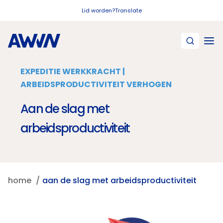
Naar hoofdinhoud
Lid worden?
Translate
EXPEDITIE WERKKRACHT |
ARBEIDSPRODUCTIVITEIT VERHOGEN
Aan de slag met
arbeidsproductiviteit
home
aan de slag met arbeidsproductiviteit