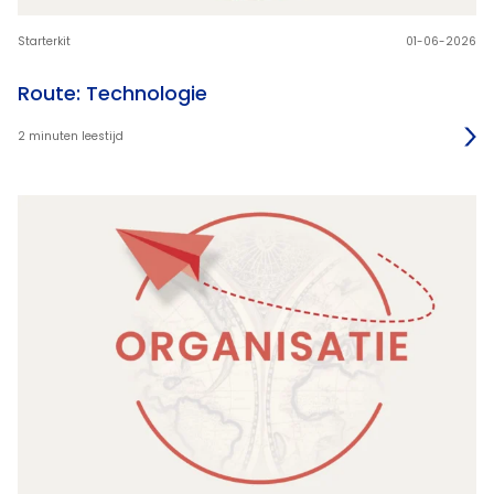
Starterkit
01-06-2026
Route: Technologie
2 minuten leestijd