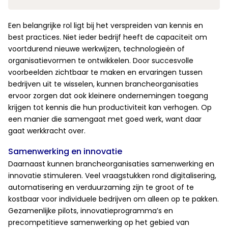
Een belangrijke rol ligt bij het verspreiden van kennis en
best practices. Niet ieder bedrijf heeft de capaciteit om
voortdurend nieuwe werkwijzen, technologieën of
organisatievormen te ontwikkelen. Door succesvolle
voorbeelden zichtbaar te maken en ervaringen tussen
bedrijven uit te wisselen, kunnen brancheorganisaties
ervoor zorgen dat ook kleinere ondernemingen toegang
krijgen tot kennis die hun productiviteit kan verhogen. Op
een manier die samengaat met goed werk, want daar
gaat werkkracht over.
Samenwerking en innovatie
Daarnaast kunnen brancheorganisaties samenwerking en
innovatie stimuleren. Veel vraagstukken rond digitalisering,
automatisering en verduurzaming zijn te groot of te
kostbaar voor individuele bedrijven om alleen op te pakken.
Gezamenlijke pilots, innovatieprogramma’s en
precompetitieve samenwerking op het gebied van