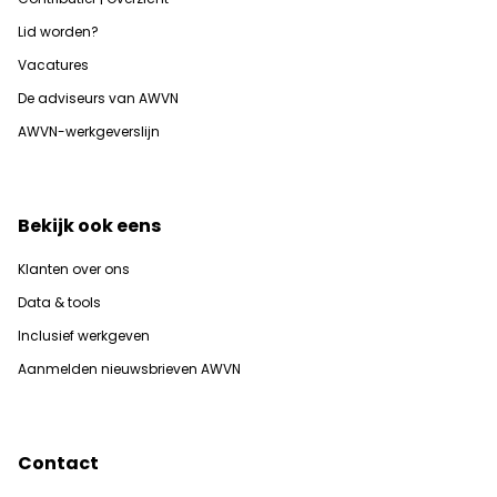
Lid worden?
Vacatures
De adviseurs van AWVN
AWVN-werkgeverslijn
Bekijk ook eens
Klanten over ons
Data & tools
Inclusief werkgeven
Aanmelden nieuwsbrieven AWVN
Contact