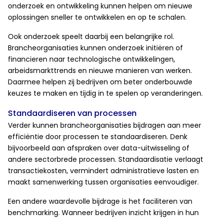
onderzoek en ontwikkeling kunnen helpen om nieuwe
oplossingen sneller te ontwikkelen en op te schalen.
Ook onderzoek speelt daarbij een belangrijke rol.
Brancheorganisaties kunnen onderzoek initiëren of
financieren naar technologische ontwikkelingen,
arbeidsmarkttrends en nieuwe manieren van werken.
Daarmee helpen zij bedrijven om beter onderbouwde
keuzes te maken en tijdig in te spelen op veranderingen.
Standaardiseren van processen
Verder kunnen brancheorganisaties bijdragen aan meer
efficiëntie door processen te standaardiseren. Denk
bijvoorbeeld aan afspraken over data-uitwisseling of
andere sectorbrede processen. Standaardisatie verlaagt
transactiekosten, vermindert administratieve lasten en
maakt samenwerking tussen organisaties eenvoudiger.
Een andere waardevolle bijdrage is het faciliteren van
benchmarking. Wanneer bedrijven inzicht krijgen in hun