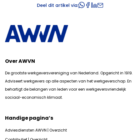
Deel dit artikel via:
Over AWVN
De grootste werkgeversvereniging van Nederland. Opgericht in 1919.
Adviseert werkgevers op alle aspecten van het werkgeverschap. En
b
ehartigt de belangen van leden voor een werkgeversvriendelijk
sociaal-economisch klimaat.
Handige pagina’s
Adviesdiensten AWVN | Overzicht
Contributief | Overzicht