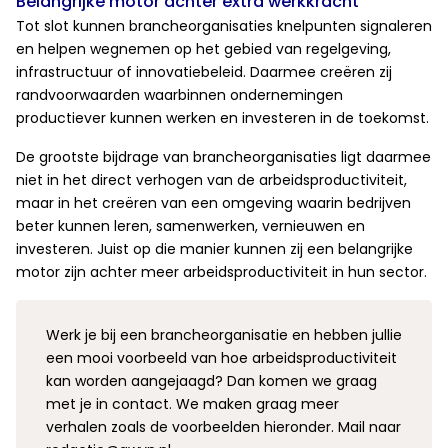
Belangrijke motor achter extra werkkracht
Tot slot kunnen brancheorganisaties knelpunten signaleren
en helpen wegnemen op het gebied van regelgeving,
infrastructuur of innovatiebeleid. Daarmee creëren zij
randvoorwaarden waarbinnen ondernemingen
productiever kunnen werken en investeren in de toekomst.
De grootste bijdrage van brancheorganisaties ligt daarmee
niet in het direct verhogen van de arbeidsproductiviteit,
maar in het creëren van een omgeving waarin bedrijven
beter kunnen leren, samenwerken, vernieuwen en
investeren. Juist op die manier kunnen zij een belangrijke
motor zijn achter meer arbeidsproductiviteit in hun sector.
Werk je bij een brancheorganisatie en hebben jullie
een mooi voorbeeld van hoe arbeidsproductiviteit
kan worden aangejaagd? Dan komen we graag
met je in contact. We maken graag meer
verhalen zoals de voorbeelden hieronder. Mail naar