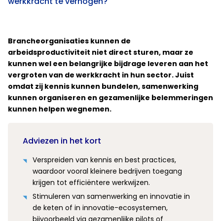
werkkracht te verhogen?
Brancheorganisaties kunnen de
arbeidsproductiviteit niet direct sturen, maar ze
kunnen wel een belangrijke bijdrage leveren aan het
vergroten van de werkkracht in hun sector. Juist
omdat zij kennis kunnen bundelen, samenwerking
kunnen organiseren en gezamenlijke belemmeringen
kunnen helpen wegnemen.
Adviezen in het kort
Verspreiden van kennis en best practices,
waardoor vooral kleinere bedrijven toegang
krijgen tot efficiëntere werkwijzen.
Stimuleren van samenwerking en innovatie in
de keten of in innovatie-ecosystemen,
bijvoorbeeld via gezamenlijke pilots of