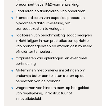
precompetitieve R&D-samenwerking.
Stimuleren en financieren van onderzoek.
Standaardiseren van bepaalde processen,
bijvoorbeeld datauitwisseling, om
transactiekosten te verlagen.
Faciliteren van benchmarking, zodat bedrijven
inzicht krijgen in hun prestaties ten opzichte
van branchegenoten en worden gestimuleerd
efficiënter te werken.
Organiseren van opleidingen en eventueel
certificering.
Afstemmen met onderwijsinstellingen om
onderwijs beter aan te laten sluiten op de
behoeften van de branche.
Wegnemen van hindernissen op het gebied
van regelgeving, infrastructuur of
innovatiebeleid.