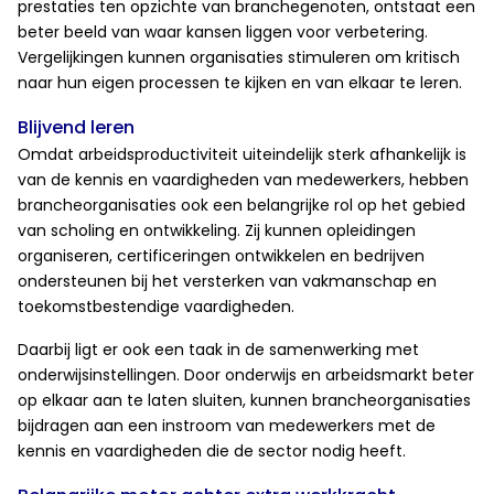
prestaties ten opzichte van branchegenoten, ontstaat een
beter beeld van waar kansen liggen voor verbetering.
Vergelijkingen kunnen organisaties stimuleren om kritisch
naar hun eigen processen te kijken en van elkaar te leren.
Blijvend leren
Omdat arbeidsproductiviteit uiteindelijk sterk afhankelijk is
van de kennis en vaardigheden van medewerkers, hebben
brancheorganisaties ook een belangrijke rol op het gebied
van scholing en ontwikkeling. Zij kunnen opleidingen
organiseren, certificeringen ontwikkelen en bedrijven
ondersteunen bij het versterken van vakmanschap en
toekomstbestendige vaardigheden.
Daarbij ligt er ook een taak in de samenwerking met
onderwijsinstellingen. Door onderwijs en arbeidsmarkt beter
op elkaar aan te laten sluiten, kunnen brancheorganisaties
bijdragen aan een instroom van medewerkers met de
kennis en vaardigheden die de sector nodig heeft.