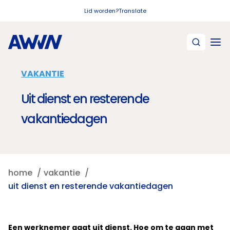
Naar hoofdinhoud
Lid worden?
Translate
VAKANTIE
Uit dienst en resterende
vakantiedagen
home
vakantie
uit dienst en resterende vakantiedagen
Een werknemer gaat uit dienst. Hoe om te gaan met