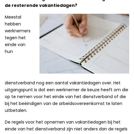
de resterende vakantiedagen?
Meestal
hebben
werknemers
tegen het
einde van
hun
dienstverband nog een aantal vakantiedagen over. Het
uitgangspunt is dat een werknemer de keuze heeft om die
op te nemen voor het einde van het dienstverband of die
bij het beëindigen van de arbeidsovereenkomst te laten
uitbetalen.
De regels voor het opnemen van vakantiedagen bij het
einde van het dienstverband zijn niet anders dan de regels