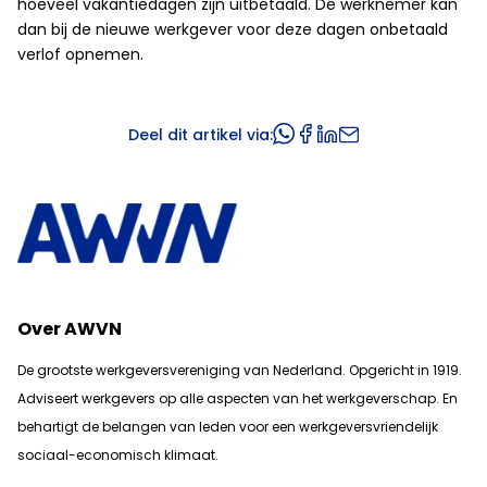
hoeveel vakantiedagen zijn uitbetaald. De werknemer kan
dan bij de nieuwe werkgever voor deze dagen onbetaald
verlof opnemen.
Deel dit artikel via:
Over AWVN
De grootste werkgeversvereniging van Nederland. Opgericht in 1919.
Adviseert werkgevers op alle aspecten van het werkgeverschap. En
b
ehartigt de belangen van leden voor een werkgeversvriendelijk
sociaal-economisch klimaat.