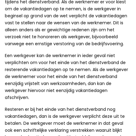
tijdens het dienstverband. Als de werknemer er voor kiest
om de vakantiedagen op te nemen, is de werkgever in
beginsel op grond van de wet verplicht de vakantiedagen
vast te stellen naar de wensen van de werknemer. Dit is
alleen anders als er gewichtige redenen zijn om het
verzoek niet te honoreren als werkgever, bijvoorbeeld
vanwege een ernstige verstoring van de bedrijfsvoering.
Een werkgever kan de werknemer in ieder geval niet
verplichten om voor het einde van het dienstverband de
resterende vakantiedagen op te nemen. Als de werkgever
de werknemer voor het einde van het dienstverband
eenzijdig vrijstelt van werkzaamheden, dan kan de
werkgever hiervoor niet eenzijdig vakantiedagen
afschrijven.
Resteren er bij het einde van het dienstverband nog
vakantiedagen, dan is de werkgever verplicht deze uit te
betalen. De werkgever moet de werknemer in dat geval
ook een schriftelijke verklaring verstrekken waaruit blijkt