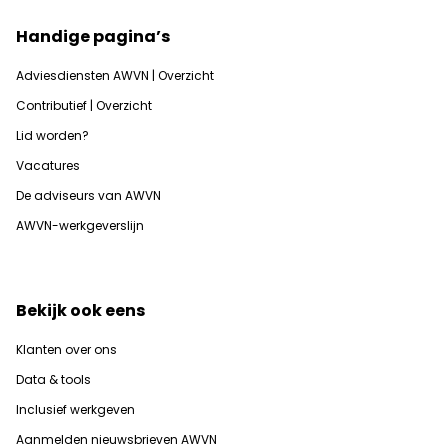
Handige pagina’s
Adviesdiensten AWVN | Overzicht
Contributief | Overzicht
Lid worden?
Vacatures
De adviseurs van AWVN
AWVN-werkgeverslijn
Bekijk ook eens
Klanten over ons
Data & tools
Inclusief werkgeven
Aanmelden nieuwsbrieven AWVN