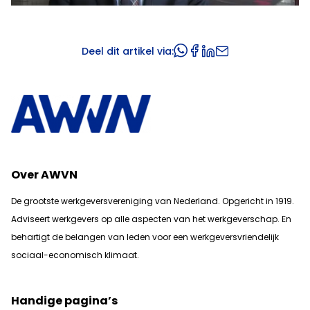
Deel dit artikel via:
Over AWVN
De grootste werkgeversvereniging van Nederland. Opgericht in 1919.
Adviseert werkgevers op alle aspecten van het werkgeverschap. En
b
ehartigt de belangen van leden voor een werkgeversvriendelijk
sociaal-economisch klimaat.
Handige pagina’s