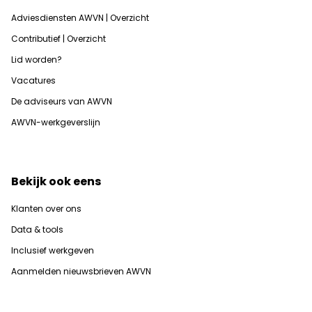
Adviesdiensten AWVN | Overzicht
Contributief | Overzicht
Lid worden?
Vacatures
De adviseurs van AWVN
AWVN-werkgeverslijn
Bekijk ook eens
Klanten over ons
Data & tools
Inclusief werkgeven
Aanmelden nieuwsbrieven AWVN