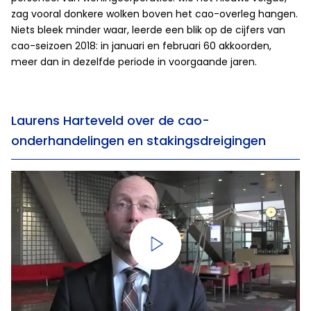
zag vooral donkere wolken boven het cao-overleg hangen.
Niets bleek minder waar, leerde een blik op de cijfers van
cao-seizoen 2018: in januari en februari 60 akkoorden,
meer dan in dezelfde periode in voorgaande jaren.
Laurens Harteveld over de cao-
onderhandelingen en stakingsdreigingen