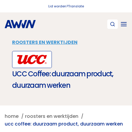
Naar hoofdinhoud
Lid worden?
Translate
ROOSTERS EN WERKTIJDEN
UCC Coffee: duurzaam product,
duurzaam werken
home
roosters en werktijden
ucc coffee: duurzaam product, duurzaam werken