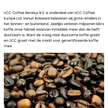
UCC Coffee Benelux B.V. is onderdeel van UCC Coffee
Europe Ltd. Vanuit Bolsward beleveren wij grote retailers in
het binnen- en buitenland. Jaarlijks verlaten miljoenen kilo’s
koffie onze fabriek waarvan inmiddels meer dan de helft
duurzaam is. Want de vraag naar duurzame koffie groeit
en UCC groeit met de markt voor gecertificeerde koffie
mee.