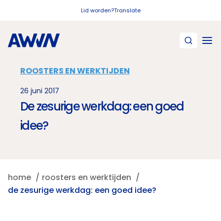
Naar hoofdinhoud
Lid worden?
Translate
ROOSTERS EN WERKTIJDEN
26 juni 2017
De zesurige werkdag: een goed
idee?
home
roosters en werktijden
de zesurige werkdag: een goed idee?