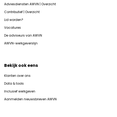
Adviesdiensten AWVN | Overzicht
Contributief | Overzicht
Lid worden?
Vacatures
De adviseurs van AWVN
AWVN-werkgeverslijn
Bekijk ook eens
Klanten over ons
Data & tools
Inclusief werkgeven
Aanmelden nieuwsbrieven AWVN