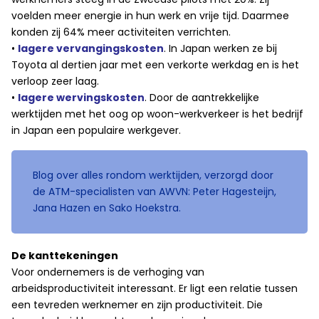
voelden meer energie in hun werk en vrije tijd. Daarmee
konden zij 64% meer activiteiten verrichten.
•
lagere vervangingskosten
. In Japan werken ze bij
Toyota al dertien jaar met een verkorte werkdag en is het
verloop zeer laag.
•
lagere wervingskosten
. Door de aantrekkelijke
werktijden met het oog op woon-werkverkeer is het bedrijf
in Japan een populaire werkgever.
Blog over alles rondom werktijden, verzorgd door
de ATM-specialisten van AWVN: Peter Hagesteijn,
Jana Hazen en Sako Hoekstra.
De kanttekeningen
Voor ondernemers is de verhoging van
arbeidsproductiviteit interessant. Er ligt een relatie tussen
een tevreden werknemer en zijn productiviteit. Die