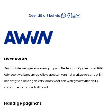
Deel dit artikel via:
Over AWVN
De grootste werkgeversvereniging van Nederland. Opgericht in 1919.
Adviseert werkgevers op alle aspecten van het werkgeverschap. En
b
ehartigt de belangen van leden voor een werkgeversvriendelijk
sociaal-economisch klimaat.
Handige pagina’s