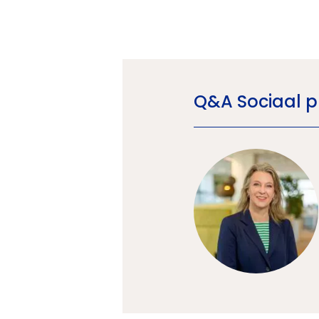
Q&A Sociaal p