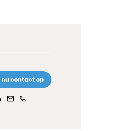
nu contact op