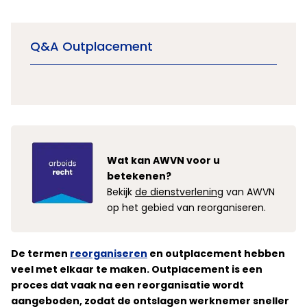
Q&A Outplacement
Wat kan AWVN voor u
betekenen?
Bekijk
de dienstverlening
van AWVN
op het gebied van reorganiseren.
De termen
reorganiseren
en outplacement hebben
veel met elkaar te maken. Outplacement is een
proces dat vaak na een reorganisatie wordt
aangeboden, zodat de ontslagen werknemer sneller