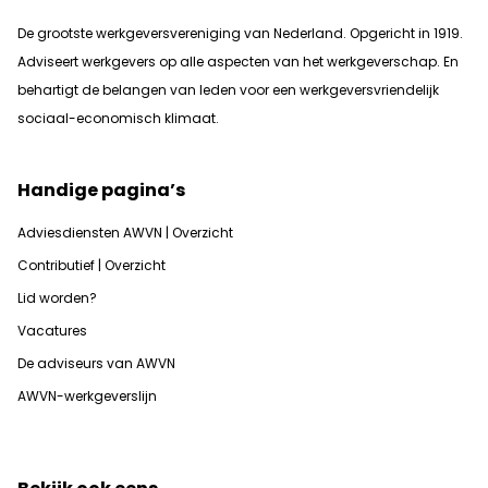
De grootste werkgeversvereniging van Nederland. Opgericht in 1919.
Adviseert werkgevers op alle aspecten van het werkgeverschap. En
b
ehartigt de belangen van leden voor een werkgeversvriendelijk
sociaal-economisch klimaat.
Handige pagina’s
Adviesdiensten AWVN | Overzicht
Contributief | Overzicht
Lid worden?
Vacatures
De adviseurs van AWVN
AWVN-werkgeverslijn