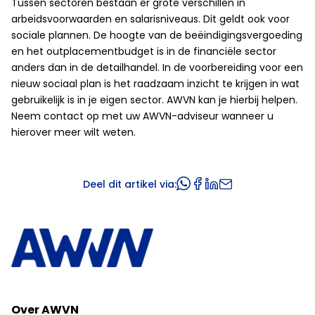
Tussen sectoren bestaan er grote verschillen in
arbeidsvoorwaarden en salarisniveaus. Dit geldt ook voor
sociale plannen. De hoogte van de beëindigingsvergoeding
en het outplacementbudget is in de financiële sector
anders dan in de detailhandel. In de voorbereiding voor een
nieuw sociaal plan is het raadzaam inzicht te krijgen in wat
gebruikelijk is in je eigen sector. AWVN kan je hierbij helpen.
Neem contact op met uw AWVN-adviseur wanneer u
hierover meer wilt weten.
Deel dit artikel via:
Over AWVN