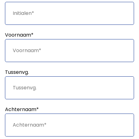
Voornaam*
Tussenvg.
Achternaam*