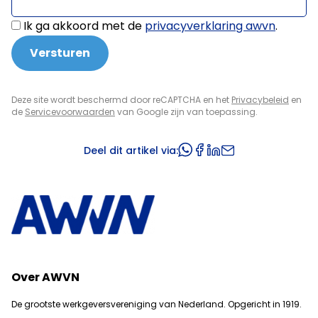
Ik ga akkoord met de
privacyverklaring awvn
.
Deze site wordt beschermd door reCAPTCHA en het
Privacybeleid
en
de
Servicevoorwaarden
van Google zijn van toepassing.
Deel dit artikel via:
Over AWVN
De grootste werkgeversvereniging van Nederland. Opgericht in 1919.