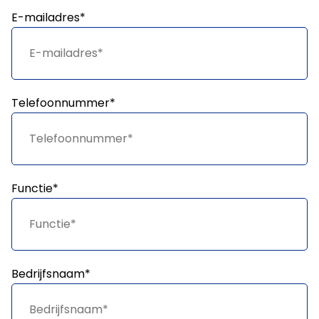
E-mailadres*
Telefoonnummer*
Functie*
Bedrijfsnaam*